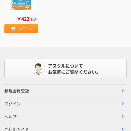
￥422
（税込）
カゴへ
アスクルについて
お気軽にご質問ください。
新規会員登録
ログイン
ヘルプ
ご利用ガイド