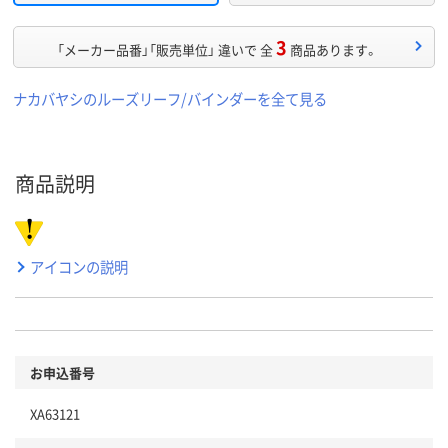
3
「メーカー品番」「販売単位」 違いで 全
商品あります。
ナカバヤシのルーズリーフ/バインダーを全て見る
商品説明
アイコンの説明
お申込番号
XA63121