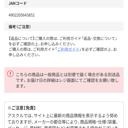
JANコード
4902205643852
備考（ご注意）
【返品について】ご購入の際は、ご利用ガイド「返品・交換について」
を必ずご確認の上、お申し込みください。
ご購入の際は、ご利用ガイド「
ご利用ガイド
」を必ずご確認の上、お
申し込みください。
こちらの商品は一般商品とは別便で届く場合がある別送品
です。お届け日の詳細はレジ画面にてご確認をお願い致し
ます。
※ご注意【免責】
アスクルでは、サイト上に最新の商品情報を表示するよう努め
ておりますが、メーカーの都合等により、商品規格・仕様（容量、
パッケージ、原材料、原産国など）が変更される場合がございま