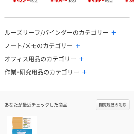
（税込）
（税込）
（税込）
ルーズリーフ/バインダーのカテゴリー
ノート/メモのカテゴリー
オフィス用品のカテゴリー
作業・研究用品のカテゴリー
あなたが最近チェックした商品
閲覧履歴の削除