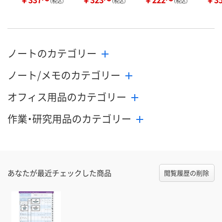
（税込）
（税込）
（税込）
ノートのカテゴリー
ノート/メモのカテゴリー
オフィス用品のカテゴリー
作業・研究用品のカテゴリー
あなたが最近チェックした商品
閲覧履歴の削除