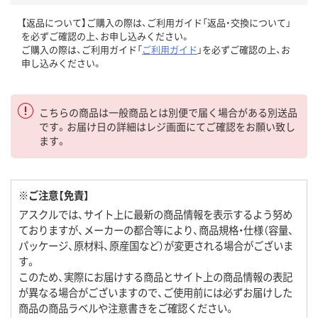
【返品について】ご購入の際は、ご利用ガイド「返品・交換について」
を必ずご確認の上、お申し込みください。
ご購入の際は、ご利用ガイド「
ご利用ガイド
」を必ずご確認の上、お
申し込みください。
こちらの商品は一般商品とは別便で届く場合がある別送品
です。お届け日の詳細はレジ画面にてご確認をお願い致し
ます。
※ご注意【免責】
アスクルでは、サイト上に最新の商品情報を表示するよう努め
ておりますが、メーカーの都合等により、商品規格・仕様（容量、
パッケージ、原材料、原産国など）が変更される場合がございま
す。
このため、実際にお届けする商品とサイト上の商品情報の表記
が異なる場合がございますので、ご使用前には必ずお届けした
商品の商品ラベルや注意書きをご確認ください。