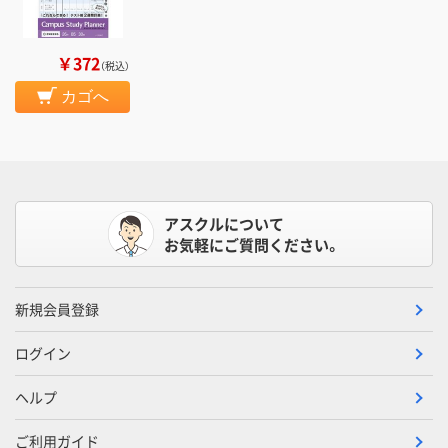
￥372
（税込）
カゴへ
アスクルについて
お気軽にご質問ください。
新規会員登録
ログイン
ヘルプ
ご利用ガイド