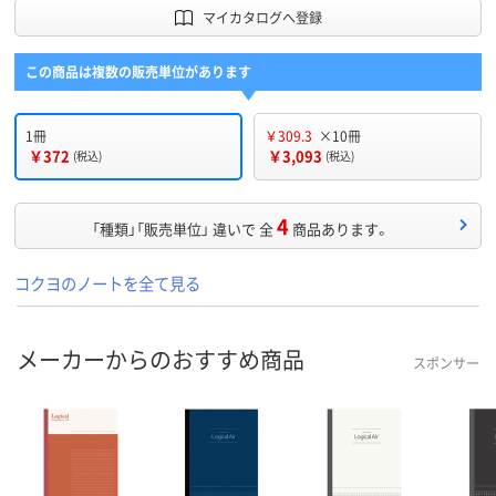
マイカタログへ登録
この商品は複数の販売単位があります
1冊
￥309.3
×10冊
￥372
￥3,093
(税込)
(税込)
4
「種類」「販売単位」 違いで 全
商品あります。
コクヨのノートを全て見る
メーカーからのおすすめ商品
スポンサー