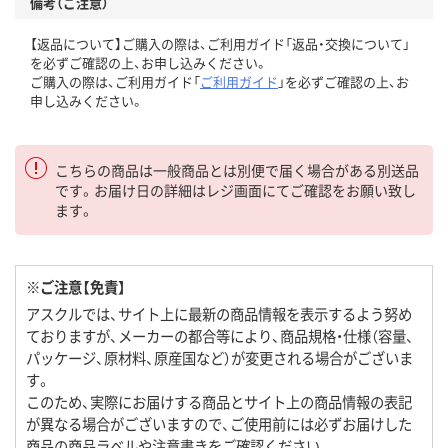
備考（ご注意）
【返品について】ご購入の際は、ご利用ガイド「返品・交換について」
を必ずご確認の上、お申し込みください。
ご購入の際は、ご利用ガイド「
ご利用ガイド
」を必ずご確認の上、お
申し込みください。
こちらの商品は一般商品とは別便で届く場合がある別送品
です。お届け日の詳細はレジ画面にてご確認をお願い致し
ます。
※ご注意【免責】
アスクルでは、サイト上に最新の商品情報を表示するよう努め
ておりますが、メーカーの都合等により、商品規格・仕様（容量、
パッケージ、原材料、原産国など）が変更される場合がございま
す。
このため、実際にお届けする商品とサイト上の商品情報の表記
が異なる場合がございますので、ご使用前には必ずお届けした
商品の商品ラベルや注意書きをご確認ください。