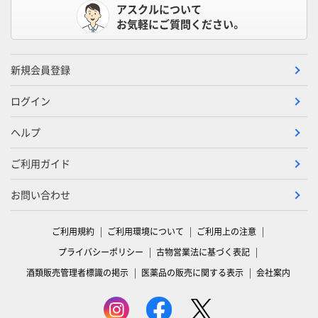
アスクルについて
お気軽にご質問ください。
新規会員登録
ログイン
ヘルプ
ご利用ガイド
お問い合わせ
ご利用規約
ご利用環境について
ご利用上の注意
プライバシーポリシー
古物営業法に基づく表記
酒類販売管理者標識の掲示
医薬品の販売に関する表示
会社案内