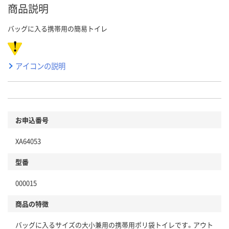
商品説明
バッグに入る携帯用の簡易トイレ
アイコンの説明
お申込番号
XA64053
型番
000015
商品の特徴
バッグに入るサイズの大小兼用の携帯用ポリ袋トイレです。アウト