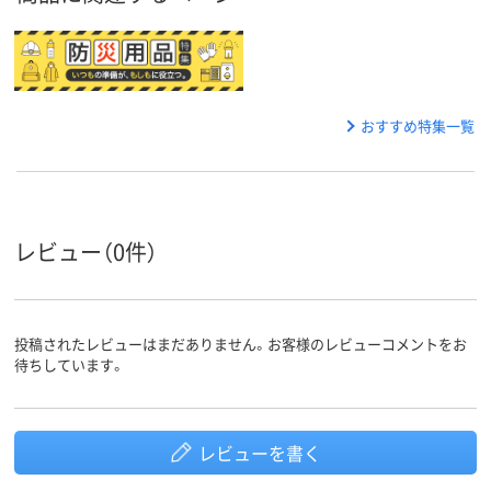
おすすめ特集一覧
レビュー（0件）
投稿されたレビューはまだありません。お客様のレビューコメントをお
待ちしています。
レビューを書く