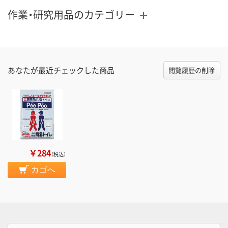
作業・研究用品のカテゴリー
あなたが最近チェックした商品
閲覧履歴の削除
￥284
（税込）
カゴへ