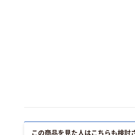
この商品を見た人はこちらも検討