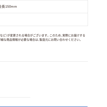
全長150mm
国など）が変更される場合がございます。このため、実際にお届けする
細な商品情報が必要な場合は、製造元にお問い合わせください。