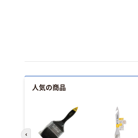
人気の商品
前のスライドへ