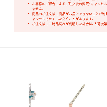
お客様のご都合によるご注文後の変更・キャンセル
ません。
商品のご注文後に商品がお届けできないことが判
ャンセルさせていただくことがあります。
ご注文後に一時品切れが判明した場合は、入荷次