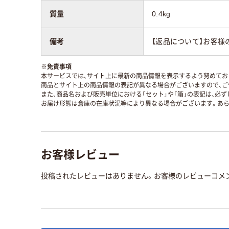
質量
0.4kg
備考
【返品について】お客様
※
免責事項
本サービスでは、サイト上に最新の商品情報を表示するよう努めており
商品とサイト上の商品情報の表記が異なる場合がございますので、ご
また、商品名および販売単位における「セット」や「箱」の表記は、必
お届け形態は倉庫の在庫状況等により異なる場合がございます。あら
お客様レビュー
投稿されたレビューはありません。お客様のレビューコメ