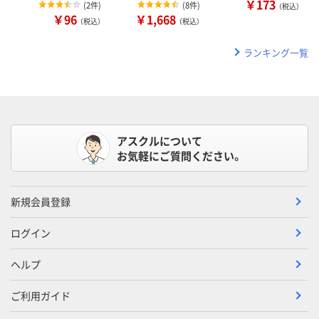
￥173
(
2件
)
(
8件
)
（税込）
￥96
￥1,668
（税込）
（税込）
ランキング一覧
アスクルについて
お気軽にご質問ください。
新規会員登録
ログイン
ヘルプ
ご利用ガイド