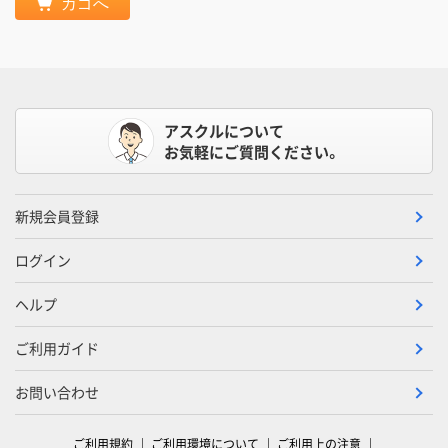
カゴへ
アスクルについて
お気軽にご質問ください。
新規会員登録
ログイン
ヘルプ
ご利用ガイド
お問い合わせ
ご利用規約
ご利用環境について
ご利用上の注意