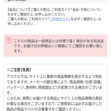
【返品について】ご購入の際は、ご利用ガイド「返品・交換について」
を必ずご確認の上、お申し込みください。
ご購入の際は、ご利用ガイド「
ご利用ガイド
」を必ずご確認の上、お
申し込みください。
こちらの商品は一般商品とは別便で届く場合がある別送品
です。お届け日の詳細はレジ画面にてご確認をお願い致し
ます。
※ご注意【免責】
アスクルでは、サイト上に最新の商品情報を表示するよう努め
ておりますが、メーカーの都合等により、商品規格・仕様（容量、
パッケージ、原材料、原産国など）が変更される場合がございま
す。
このため、実際にお届けする商品とサイト上の商品情報の表記
が異なる場合がございますので、ご使用前には必ずお届けした
商品の商品ラベルや注意書きをご確認ください。