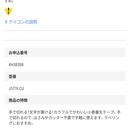
すめ。
アイコンの説明
お申込番号
XH38398
型番
J5TYLCU
商品の特徴
手で切れる！文字が書ける！カラフルでかわいい小巻養生テープ。手
で切れるので、はさみやカッター不要で手軽に使えます。ラベリン
グにおすすめ。