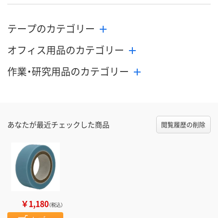
テープのカテゴリー
オフィス用品のカテゴリー
作業・研究用品のカテゴリー
あなたが最近チェックした商品
閲覧履歴の削除
￥1,180
（税込）