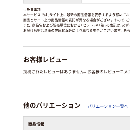
※
免責事項
本サービスでは、サイト上に最新の商品情報を表示するよう努めており
商品とサイト上の商品情報の表記が異なる場合がございますので、ご
また、商品名および販売単位における「セット」や「箱」の表記は、必
お届け形態は倉庫の在庫状況等により異なる場合がございます。あら
お客様レビュー
投稿されたレビューはありません。お客様のレビューコメ
他のバリエーション
バリエーション一覧へ
商品情報