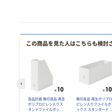
この商品を見た人はこちらも検討
前のスライドへ
良品計画 無印良品 再生
無印良品 再生ポリプ
ポリプロピレン入りス
ピレン入りファイルボ
タンドファイルボック
ックス スタンダード