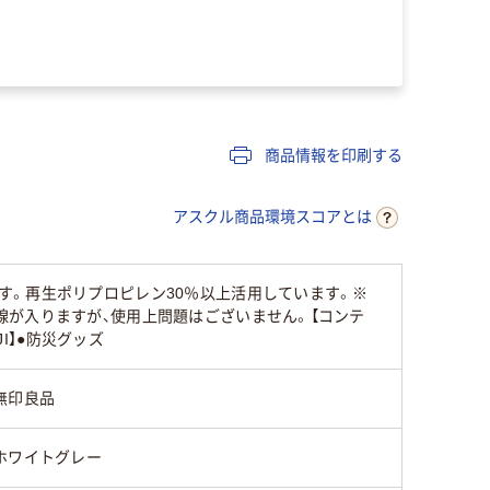
商品情報を印刷する
アスクル商品環境スコアとは
す。再生ポリプロピレン30％以上活用しています。※
が入りますが、使用上問題はございません。【コンテ
I】●防災グッズ
無印良品
ホワイトグレー