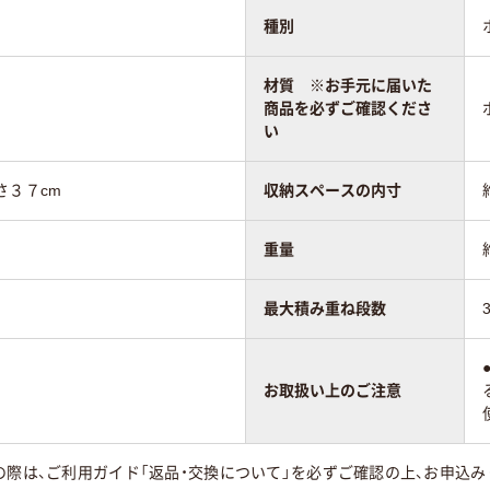
種別
材質 ※お手元に届いた
商品を必ずご確認くださ
い
さ３７cm
収納スペースの内寸
重量
最大積み重ね段数
お取扱い上のご注意
の際は、ご利用ガイド「返品・交換について」を必ずご確認の上、お申込み