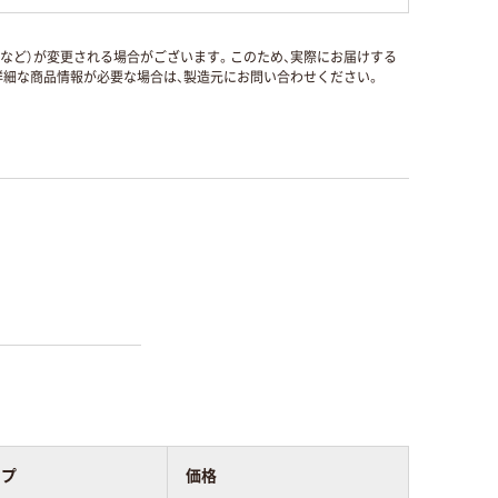
国など）が変更される場合がございます。このため、実際にお届けする
細な商品情報が必要な場合は、製造元にお問い合わせください。
イプ
価格