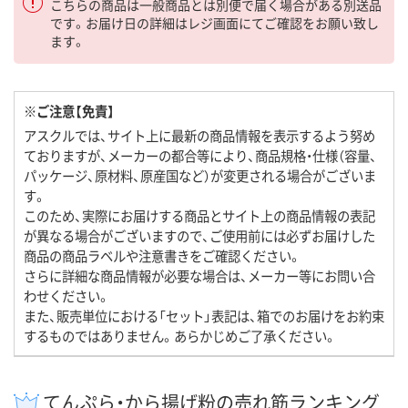
こちらの商品は一般商品とは別便で届く場合がある別送品
です。お届け日の詳細はレジ画面にてご確認をお願い致し
ます。
※ご注意【免責】
アスクルでは、サイト上に最新の商品情報を表示するよう努め
ておりますが、メーカーの都合等により、商品規格・仕様（容量、
パッケージ、原材料、原産国など）が変更される場合がございま
す。
このため、実際にお届けする商品とサイト上の商品情報の表記
が異なる場合がございますので、ご使用前には必ずお届けした
商品の商品ラベルや注意書きをご確認ください。
さらに詳細な商品情報が必要な場合は、メーカー等にお問い合
わせください。
また、販売単位における「セット」表記は、箱でのお届けをお約束
するものではありません。あらかじめご了承ください。
てんぷら・から揚げ粉の売れ筋ランキング