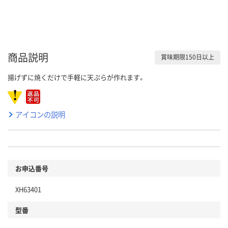
商品説明
賞味期限150日以上
揚げずに焼くだけで手軽に天ぷらが作れます。
アイコンの説明
お申込番号
XH63401
型番