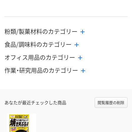
粉類/製菓材料のカテゴリー
食品/調味料のカテゴリー
オフィス用品のカテゴリー
作業・研究用品のカテゴリー
あなたが最近チェックした商品
閲覧履歴の削除