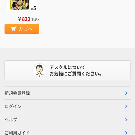
￥820
（税込）
カゴへ
アスクルについて
お気軽にご質問ください。
新規会員登録
ログイン
ヘルプ
ご利用ガイド