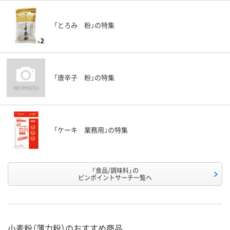
「とろみ 粉」の特集
「唐辛子 粉」の特集
「ケーキ 業務用」の特集
「食品/調味料」の
ピンポイントサーチ一覧へ
小麦粉（薄力粉）のおすすめ商品