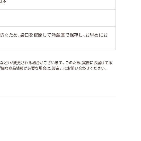
日本
を防ぐため、袋口を密閉して冷蔵庫で保存し、お早めにお
国など）が変更される場合がございます。このため、実際にお届けする
細な商品情報が必要な場合は、製造元にお問い合わせください。