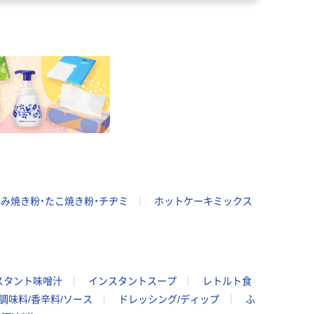
み焼き粉・たこ焼き粉・チヂミ
ホットケーキミックス
スタント味噌汁
インスタントスープ
レトルト食
調味料/香辛料/ソース
ドレッシング/ディップ
ふ