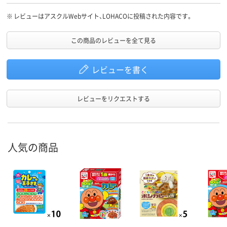
※
レビューはアスクルWebサイト、LOHACOに投稿された内容です。
この商品のレビューを全て見る
レビューを書く
レビューをリクエストする
人気の商品