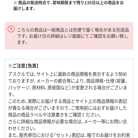
※ 商品の発送時点で、賞味期限まで残り130日以上の商品をお
届けします。
こちらの商品は一般商品とは別便で届く場合がある別送品
です。お届け日の詳細はレジ画面にてご確認をお願い致し
ます。
※ご注意【免責】
アスクルでは、サイト上に最新の商品情報を表示するよう努め
ておりますが、メーカーの都合等により、商品規格・仕様（容量、
パッケージ、原材料、原産国など）が変更される場合がございま
す。
このため、実際にお届けする商品とサイト上の商品情報の表記
が異なる場合がございますので、ご使用前には必ずお届けした
商品の商品ラベルや注意書きをご確認ください。
さらに詳細な商品情報が必要な場合は、メーカー等にお問い合
わせください。
また、販売単位における「セット」表記は、箱でのお届けをお約束