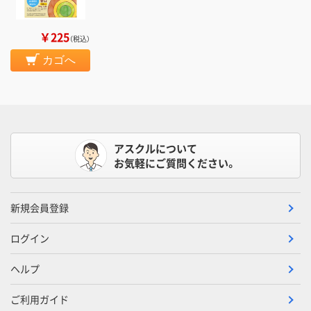
￥225
（税込）
カゴへ
アスクルについて
お気軽にご質問ください。
新規会員登録
ログイン
ヘルプ
ご利用ガイド