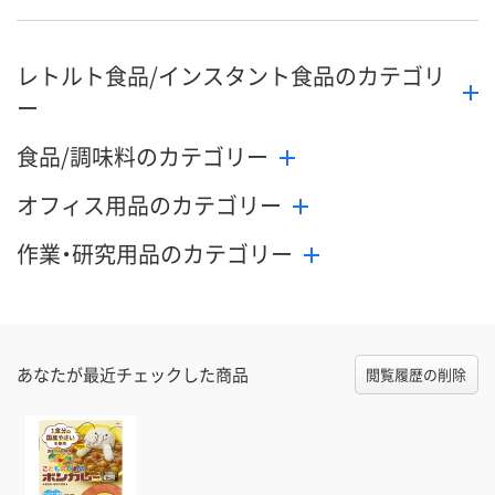
レトルト食品/インスタント食品のカテゴリ
ー
食品/調味料のカテゴリー
オフィス用品のカテゴリー
作業・研究用品のカテゴリー
あなたが最近チェックした商品
閲覧履歴の削除