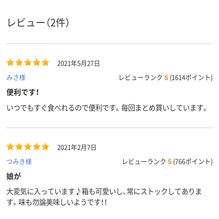
レビュー（2件）
2021年5月27日
みさ様
レビューランク
S
(1614ポイント)
便利です！
いつでもすぐ食べれるので便利です。毎回まとめ買いしています。
2021年2月7日
つみき様
レビューランク
S
(766ポイント)
娘が
大変気に入っています♪箱も可愛いし、常にストックしてありま
す。味も勿論美味しいようです！！