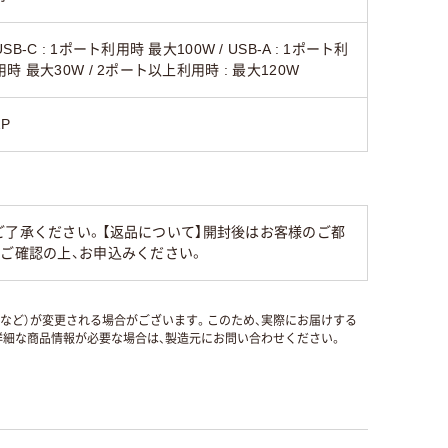
USB-C : 1ポート利用時 最大100W / USB-A : 1ポート利
用時 最大30W / 2ポート以上利用時 : 最大120W
2P
ご了承ください。【返品について】開封後はお客様のご都
ずご確認の上、お申込みください。
国など）が変更される場合がございます。このため、実際にお届けする
細な商品情報が必要な場合は、製造元にお問い合わせください。