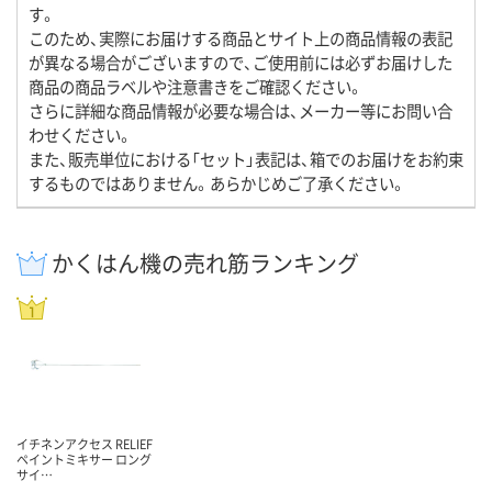
す。
このため、実際にお届けする商品とサイト上の商品情報の表記
が異なる場合がございますので、ご使用前には必ずお届けした
商品の商品ラベルや注意書きをご確認ください。
さらに詳細な商品情報が必要な場合は、メーカー等にお問い合
わせください。
また、販売単位における「セット」表記は、箱でのお届けをお約束
するものではありません。あらかじめご了承ください。
かくはん機の売れ筋ランキング
イチネンアクセス RELIEF
ペイントミキサー ロング
サイ…