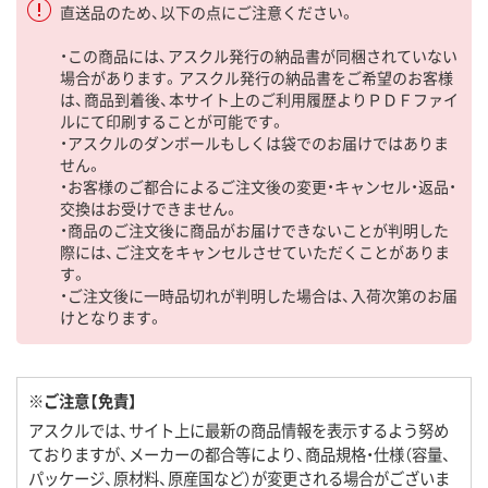
直送品のため、以下の点にご注意ください。
・この商品には、アスクル発行の納品書が同梱されていない
場合があります。アスクル発行の納品書をご希望のお客様
は、商品到着後、本サイト上のご利用履歴よりＰＤＦファイ
ルにて印刷することが可能です。
・アスクルのダンボールもしくは袋でのお届けではありま
せん。
・お客様のご都合によるご注文後の変更・キャンセル・返品・
交換はお受けできません。
・商品のご注文後に商品がお届けできないことが判明した
際には、ご注文をキャンセルさせていただくことがありま
す。
・ご注文後に一時品切れが判明した場合は、入荷次第のお届
けとなります。
※ご注意【免責】
アスクルでは、サイト上に最新の商品情報を表示するよう努め
ておりますが、メーカーの都合等により、商品規格・仕様（容量、
パッケージ、原材料、原産国など）が変更される場合がございま