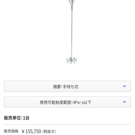
摘要：手持ち式
使用可能粘度範囲：4Pa・s以下
販売単位：1台
￥155,750
販売価格
（税抜き）