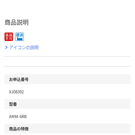
商品説明
アイコンの説明
お申込番号
XJ08392
型番
AMM-6RB
商品の特徴