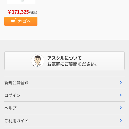
￥171,325
（税込）
カゴへ
アスクルについて
お気軽にご質問ください。
新規会員登録
ログイン
ヘルプ
ご利用ガイド