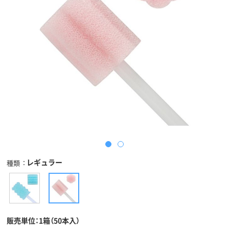
レギュラー
種類
販売単位：1箱（50本入）