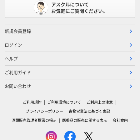
アスクルについて
お気軽にご質問ください。
新規会員登録
ログイン
ヘルプ
ご利用ガイド
お問い合わせ
ご利用規約
ご利用環境について
ご利用上の注意
プライバシーポリシー
古物営業法に基づく表記
酒類販売管理者標識の掲示
医薬品の販売に関する表示
会社案内