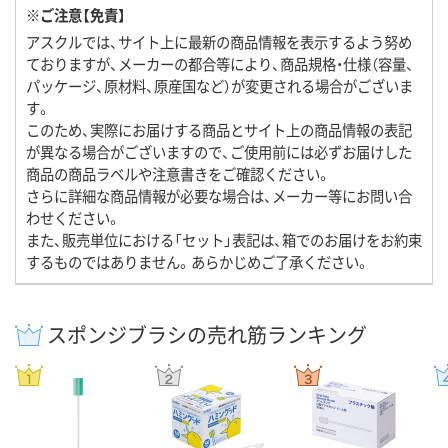
※ご注意【免責】
アスクルでは、サイト上に最新の商品情報を表示するよう努め
ておりますが、メーカーの都合等により、商品規格・仕様（容量、
パッケージ、原材料、原産国など）が変更される場合がございま
す。
このため、実際にお届けする商品とサイト上の商品情報の表記
が異なる場合がございますので、ご使用前には必ずお届けした
商品の商品ラベルや注意書きをご確認ください。
さらに詳細な商品情報が必要な場合は、メーカー等にお問い合
わせください。
また、販売単位における「セット」表記は、箱でのお届けをお約束
するものではありません。あらかじめご了承ください。
スポンジブラシの売れ筋ランキング