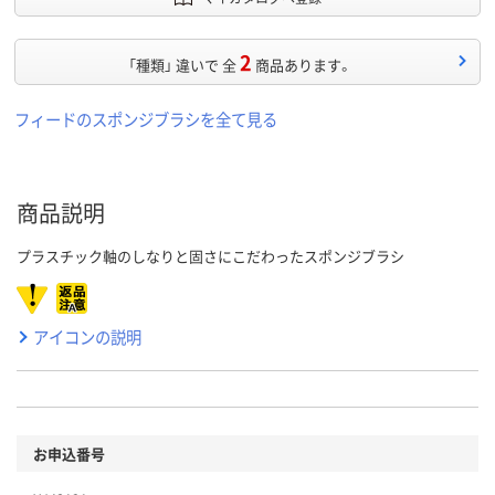
2
「種類」 違いで 全
商品あります。
フィードのスポンジブラシを全て見る
商品説明
プラスチック軸のしなりと固さにこだわったスポンジブラシ
アイコンの説明
お申込番号