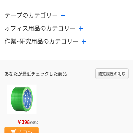
テープのカテゴリー
オフィス用品のカテゴリー
作業・研究用品のカテゴリー
あなたが最近チェックした商品
閲覧履歴の削除
￥398
（税込）
カゴへ