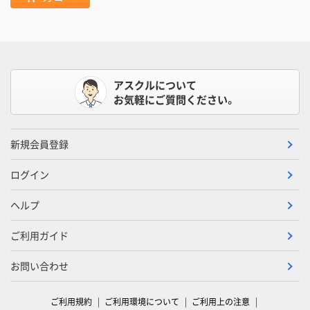
アスクルについて
お気軽にご質問ください。
新規会員登録
ログイン
ヘルプ
ご利用ガイド
お問い合わせ
ご利用規約
ご利用環境について
ご利用上の注意