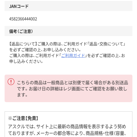
JANコード
4582366444002
備考（ご注意）
【返品について】ご購入の際は、ご利用ガイド「返品・交換について」
を必ずご確認の上、お申し込みください。
ご購入の際は、ご利用ガイド「
ご利用ガイド
」を必ずご確認の上、お
申し込みください。
こちらの商品は一般商品とは別便で届く場合がある別送品
です。お届け日の詳細はレジ画面にてご確認をお願い致し
ます。
※ご注意【免責】
アスクルでは、サイト上に最新の商品情報を表示するよう努め
ておりますが、メーカーの都合等により、商品規格・仕様（容量、