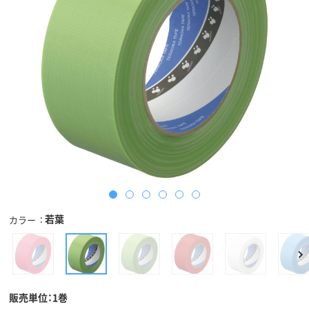
若葉
カラー
販売単位：1巻