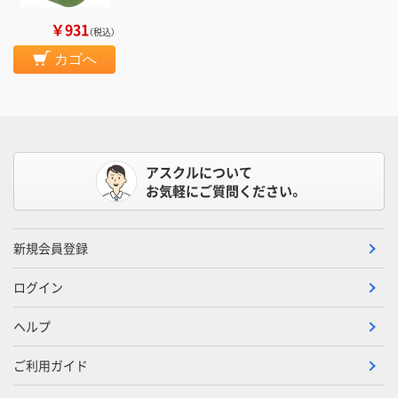
￥931
（税込）
カゴへ
アスクルについて
お気軽にご質問ください。
新規会員登録
ログイン
ヘルプ
ご利用ガイド