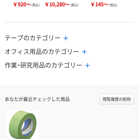
￥920～
￥10,280～
￥145～
（税込）
（税込）
（税込）
テープのカテゴリー
オフィス用品のカテゴリー
作業・研究用品のカテゴリー
あなたが最近チェックした商品
閲覧履歴の削除