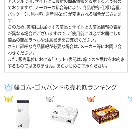
アスクルでは、サイト上に最新の商品情報を表示するよう努め
ておりますが、メーカーの都合等により、商品規格・仕様（容量、
パッケージ、原材料、原産国など）が変更される場合がございま
す。
このため、実際にお届けする商品とサイト上の商品情報の表記
が異なる場合がございますので、ご使用前には必ずお届けした
商品の商品ラベルや注意書きをご確認ください。
さらに詳細な商品情報が必要な場合は、メーカー等にお問い合
わせください。
また、販売単位における「セット」表記は、箱でのお届けをお約束
するものではありません。あらかじめご了承ください。
輪ゴム・ゴムバンドの売れ筋ランキング