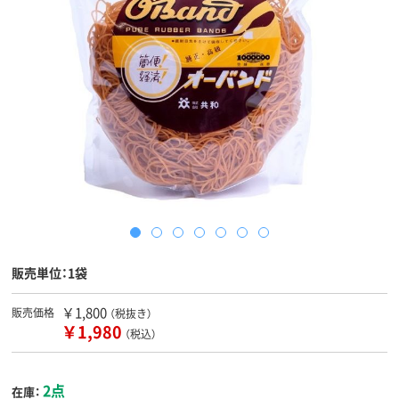
販売単位：1袋
￥1,800
販売価格
（税抜き）
￥1,980
（税込）
2点
在庫：