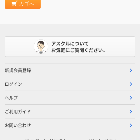
カゴへ
アスクルについて
お気軽にご質問ください。
新規会員登録
ログイン
ヘルプ
ご利用ガイド
お問い合わせ