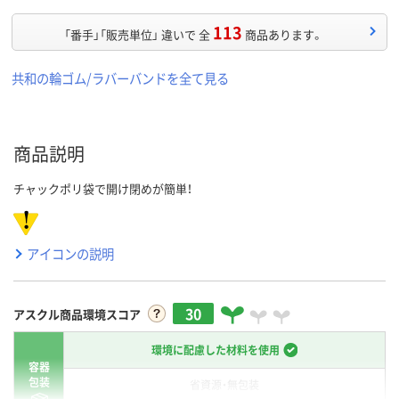
113
「番手」「販売単位」 違いで 全
商品あります。
共和の輪ゴム/ラバーバンドを全て見る
商品説明
チャックポリ袋で開け閉めが簡単！
アイコンの説明
30
アスクル商品環境スコア
環境に配慮した材料を使用
容器
包装
省資源・無包装