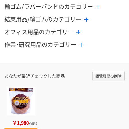
輪ゴム/ラバーバンドのカテゴリー
結束用品/輪ゴムのカテゴリー
オフィス用品のカテゴリー
作業・研究用品のカテゴリー
あなたが最近チェックした商品
閲覧履歴の削除
￥1,980
（税込）