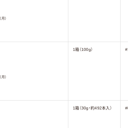
（月）
1箱（100g）
#
（月）
1箱（30g・約492本入）
#