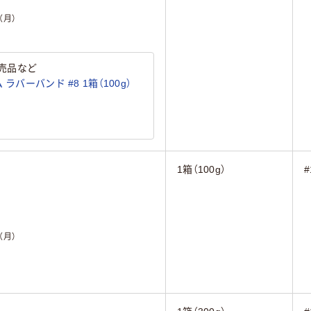
（月）
売品など
ラバーバンド #8 1箱（100g）
1箱（100g）
#
（月）