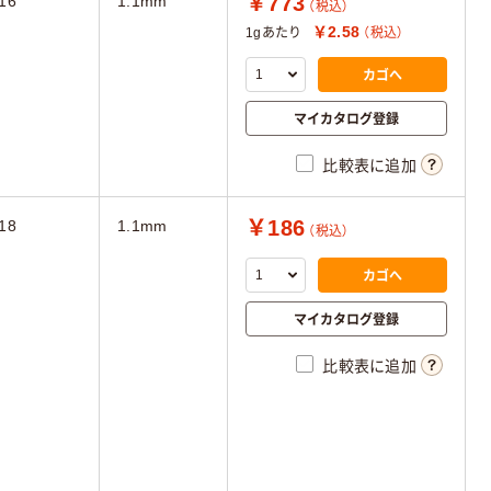
￥773
16
1.1mm
（税込）
￥2.58
1gあたり
（税込）
カゴへ
マイカタログ登録
比較表に追加
￥186
18
1.1mm
（税込）
カゴへ
マイカタログ登録
比較表に追加