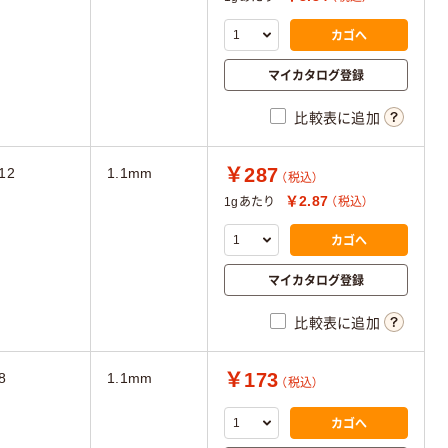
カゴへ
マイカタログ登録
比較表に追加
￥287
12
1.1mm
（税込）
￥2.87
1gあたり
（税込）
カゴへ
マイカタログ登録
比較表に追加
￥173
8
1.1mm
（税込）
カゴへ