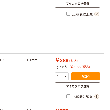
マイカタログ登録
比較表に追加
￥288
10
1.1mm
（税込）
￥2.88
1gあたり
（税込）
カゴへ
マイカタログ登録
比較表に追加