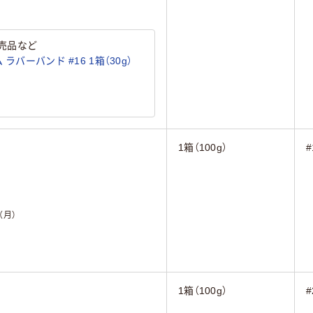
売品など
ラバーバンド #16 1箱（30g）
1箱（100g）
#
（月）
1箱（100g）
#