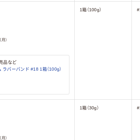
1箱（100g）
#
（月）
売品など
ラバーバンド #18 1箱（100g）
1箱（30g）
#
（月）