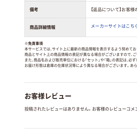
備考
【返品について】お客様
メーカーサイトはこち
商品詳細情報
※
免責事項
本サービスでは、サイト上に最新の商品情報を表示するよう努めており
商品とサイト上の商品情報の表記が異なる場合がございますので、ご
また、商品名および販売単位における「セット」や「箱」の表記は、必
お届け形態は倉庫の在庫状況等により異なる場合がございます。あら
お客様レビュー
投稿されたレビューはありません。お客様のレビューコメ