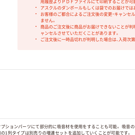
用履歴よりＰＤＦファイルにて印刷することが可
アスクルのダンボールもしくは袋でのお届けでは
お客様のご都合によるご注文後の変更・キャンセル
ません。
商品のご注文後に商品がお届けできないことが判
ャンセルさせていただくことがあります。
ご注文後に一時品切れが判明した場合は、入荷次
オプションパーツにて部分的に吸音材を使用をすることも可能。 吸音
用の1列タイプは別売りの増連セットを追加していくことが可能です。