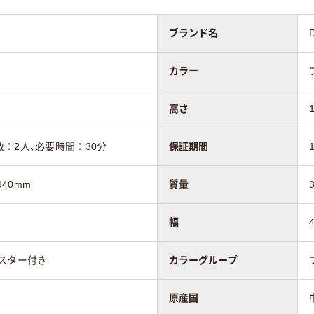
ブランド名
カラー
高さ
：2人、必要時間：30分
保証期間
940mm
質量
幅
スター付き
カラーグループ
原産国