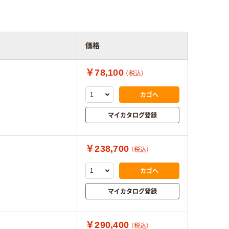
価格
￥78,100
（税込）
カゴへ
マイカタログ登録
￥238,700
（税込）
カゴへ
マイカタログ登録
￥290,400
（税込）