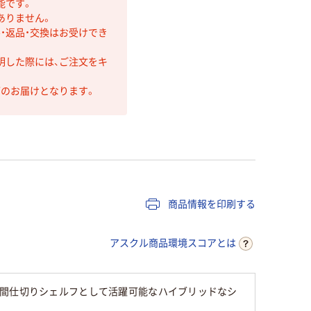
能です。
ありません。
・返品・交換はお受けでき
明した際には、ご注文をキ
第のお届けとなります。
商品情報を印刷する
アスクル商品環境スコアとは
の間仕切りシェルフとして活躍可能なハイブリッドなシ