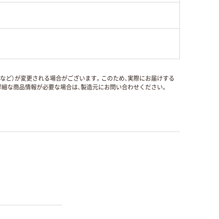
国など）が変更される場合がございます。このため、実際にお届けする
細な商品情報が必要な場合は、製造元にお問い合わせください。