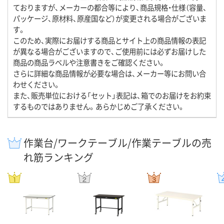
ておりますが、メーカーの都合等により、商品規格・仕様（容量、
パッケージ、原材料、原産国など）が変更される場合がございま
す。
このため、実際にお届けする商品とサイト上の商品情報の表記
が異なる場合がございますので、ご使用前には必ずお届けした
商品の商品ラベルや注意書きをご確認ください。
さらに詳細な商品情報が必要な場合は、メーカー等にお問い合
わせください。
また、販売単位における「セット」表記は、箱でのお届けをお約束
するものではありません。あらかじめご了承ください。
作業台/ワークテーブル/作業テーブルの売
れ筋ランキング