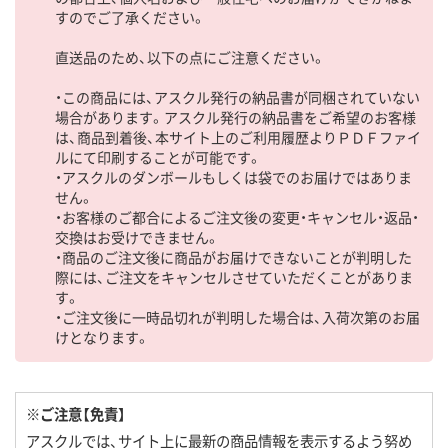
すのでご了承ください。
直送品のため、以下の点にご注意ください。
・この商品には、アスクル発行の納品書が同梱されていない
場合があります。アスクル発行の納品書をご希望のお客様
は、商品到着後、本サイト上のご利用履歴よりＰＤＦファイ
ルにて印刷することが可能です。
・アスクルのダンボールもしくは袋でのお届けではありま
せん。
・お客様のご都合によるご注文後の変更・キャンセル・返品・
交換はお受けできません。
・商品のご注文後に商品がお届けできないことが判明した
際には、ご注文をキャンセルさせていただくことがありま
す。
・ご注文後に一時品切れが判明した場合は、入荷次第のお届
けとなります。
※ご注意【免責】
アスクルでは、サイト上に最新の商品情報を表示するよう努め