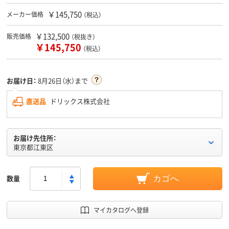
￥145,750
メーカー価格
（税込）
￥132,500
販売価格
（税抜き）
￥145,750
（税込）
お届け日：
8月26日（水）まで
直送品
ドリックス株式会社
お届け先住所：
東京都江東区
数量
カゴへ
マイカタログへ登録