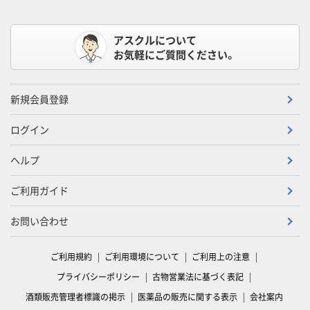
アスクルについて
お気軽にご質問ください。
新規会員登録
ログイン
ヘルプ
ご利用ガイド
お問い合わせ
ご利用規約
ご利用環境について
ご利用上の注意
プライバシーポリシー
古物営業法に基づく表記
酒類販売管理者標識の掲示
医薬品の販売に関する表示
会社案内