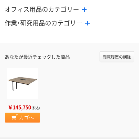
オフィス用品のカテゴリー
作業・研究用品のカテゴリー
あなたが最近チェックした商品
閲覧履歴の削除
￥145,750
（税込）
カゴへ