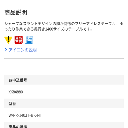
商品説明
シャープなスラントデザインの脚が特徴のフリーアドレステーブル。 ゆ
ったり作業できる奥行き1400サイズのテーブルです。
アイコンの説明
お申込番号
XK84880
型番
W/PR-140JT-BK-NT
商品の特徴