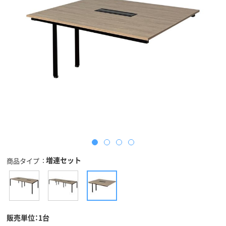
増連セット
商品タイプ
販売単位：1台