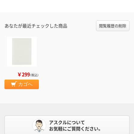
あなたが最近チェックした商品
閲覧履歴の削除
￥299
（税込）
カゴへ
アスクルについて
お気軽にご質問ください。