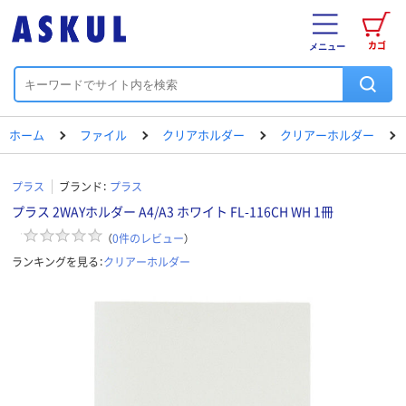
カゴ
メニュー
ホーム
ファイル
クリアホルダー
クリアーホルダー
プラス
ブランド：
プラス
プラス 2WAYホルダー A4/A3 ホワイト FL-116CH WH 1冊
（
0
件のレビュー
）
ランキングを見る：
クリアーホルダー