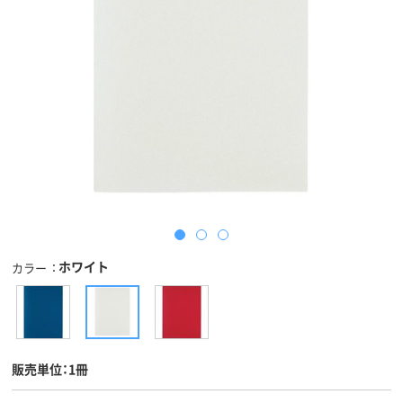
ホワイト
カラー
販売単位：1冊