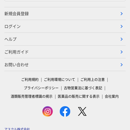
新規会員登録
ログイン
ヘルプ
ご利用ガイド
お問い合わせ
ご利用規約
ご利用環境について
ご利用上の注意
プライバシーポリシー
古物営業法に基づく表記
酒類販売管理者標識の掲示
医薬品の販売に関する表示
会社案内
アスクル株式会社