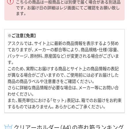
こちらの商品は一般商品とは別便で届く場合がある別送品
です。お届け日の詳細はレジ画面にてご確認をお願い致し
ます。
※ご注意【免責】
アスクルでは、サイト上に最新の商品情報を表示するよう努め
ておりますが、メーカーの都合等により、商品規格・仕様（容量、
パッケージ、原材料、原産国など）が変更される場合がございま
す。
このため、実際にお届けする商品とサイト上の商品情報の表記
が異なる場合がございますので、ご使用前には必ずお届けした
商品の商品ラベルや注意書きをご確認ください。
さらに詳細な商品情報が必要な場合は、メーカー等にお問い合
わせください。
また、販売単位における「セット」表記は、箱でのお届けをお約束
するものではありません。あらかじめご了承ください。
クリアーホルダー（A4）の売れ筋ランキング