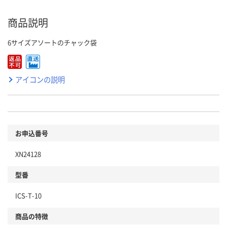
商品説明
6サイズアソートのチャック袋
アイコンの説明
お申込番号
XN24128
型番
ICS-T-10
商品の特徴