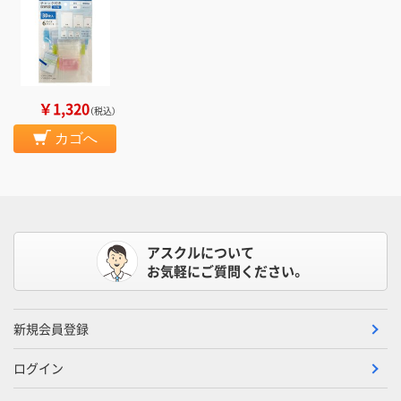
￥1,320
（税込）
カゴへ
アスクルについて
お気軽にご質問ください。
新規会員登録
ログイン