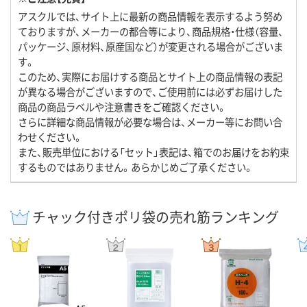
アスクルでは、サイト上に最新の商品情報を表示するよう努め
ておりますが、メーカーの都合等により、商品規格・仕様（容量、
パッケージ、原材料、原産国など）が変更される場合がございま
す。
このため、実際にお届けする商品とサイト上の商品情報の表記
が異なる場合がございますので、ご使用前には必ずお届けした
商品の商品ラベルや注意書きをご確認ください。
さらに詳細な商品情報が必要な場合は、メーカー等にお問い合
わせください。
また、販売単位における「セット」表記は、箱でのお届けをお約束
するものではありません。あらかじめご了承ください。
チャック付きポリ袋の売れ筋ランキング