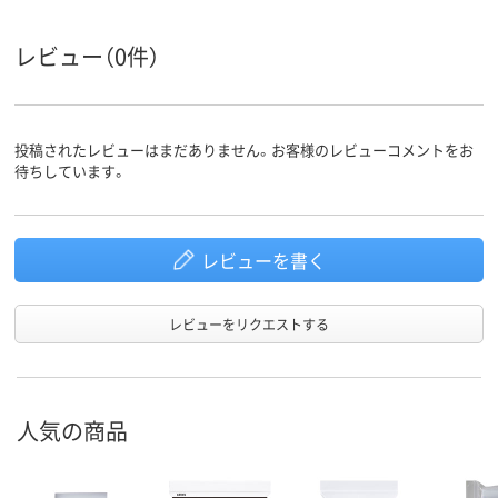
レビュー（0件）
投稿されたレビューはまだありません。お客様のレビューコメントをお
待ちしています。
レビューを書く
レビューをリクエストする
人気の商品