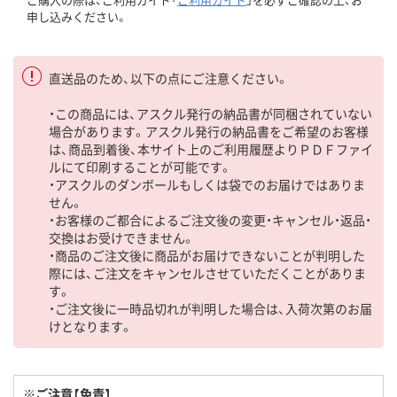
申し込みください。
直送品のため、以下の点にご注意ください。
・この商品には、アスクル発行の納品書が同梱されていない
場合があります。アスクル発行の納品書をご希望のお客様
は、商品到着後、本サイト上のご利用履歴よりＰＤＦファイ
ルにて印刷することが可能です。
・アスクルのダンボールもしくは袋でのお届けではありま
せん。
・お客様のご都合によるご注文後の変更・キャンセル・返品・
交換はお受けできません。
・商品のご注文後に商品がお届けできないことが判明した
際には、ご注文をキャンセルさせていただくことがありま
す。
・ご注文後に一時品切れが判明した場合は、入荷次第のお届
けとなります。
※ご注意【免責】