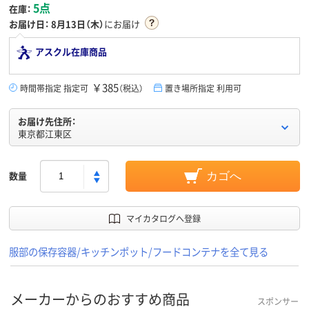
5点
在庫：
お届け日：
8月13日（木）
にお届け
アスクル在庫商品
￥385
時間帯指定 指定可
（税込）
置き場所指定 利用可
お届け先住所：
東京都江東区
数量
カゴへ
マイカタログへ登録
服部の保存容器/キッチンポット/フードコンテナを全て見る
メーカーからのおすすめ商品
スポンサー