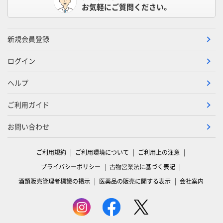
お気軽にご質問ください。
新規会員登録
ログイン
ヘルプ
ご利用ガイド
お問い合わせ
ご利用規約
ご利用環境について
ご利用上の注意
プライバシーポリシー
古物営業法に基づく表記
酒類販売管理者標識の掲示
医薬品の販売に関する表示
会社案内