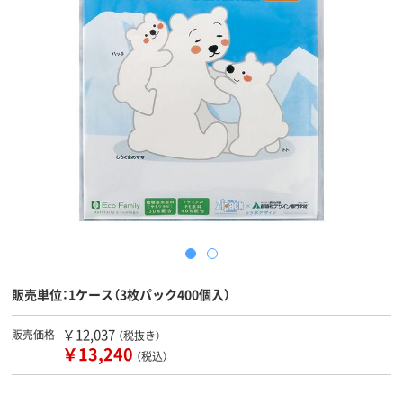
販売単位：1ケース（3枚パック400個入）
￥12,037
販売価格
（税抜き）
￥13,240
（税込）