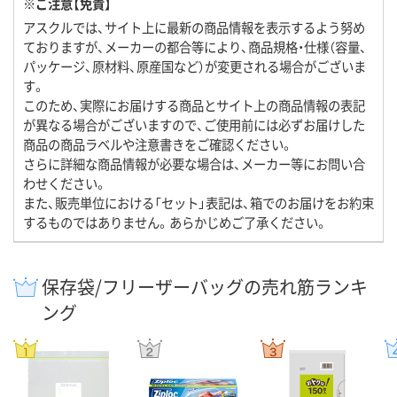
※ご注意【免責】
アスクルでは、サイト上に最新の商品情報を表示するよう努め
ておりますが、メーカーの都合等により、商品規格・仕様（容量、
パッケージ、原材料、原産国など）が変更される場合がございま
す。
このため、実際にお届けする商品とサイト上の商品情報の表記
が異なる場合がございますので、ご使用前には必ずお届けした
商品の商品ラベルや注意書きをご確認ください。
さらに詳細な商品情報が必要な場合は、メーカー等にお問い合
わせください。
また、販売単位における「セット」表記は、箱でのお届けをお約束
するものではありません。あらかじめご了承ください。
保存袋/フリーザーバッグの売れ筋ランキ
ング