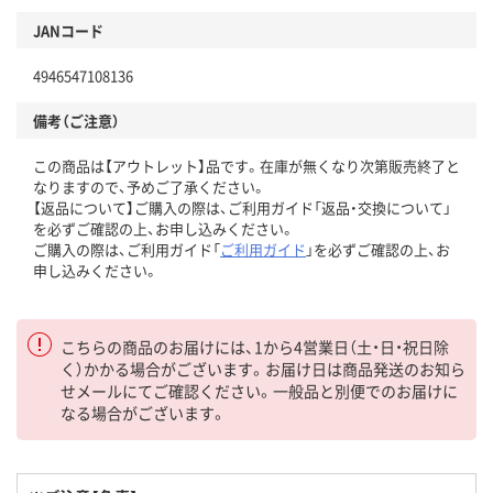
JANコード
4946547108136
備考（ご注意）
この商品は【アウトレット】品です。在庫が無くなり次第販売終了と
なりますので、予めご了承ください。
【返品について】ご購入の際は、ご利用ガイド「返品・交換について」
を必ずご確認の上、お申し込みください。
ご購入の際は、ご利用ガイド「
ご利用ガイド
」を必ずご確認の上、お
申し込みください。
こちらの商品のお届けには、1から4営業日（土・日・祝日除
く）かかる場合がございます。お届け日は商品発送のお知ら
せメールにてご確認ください。一般品と別便でのお届けに
なる場合がございます。