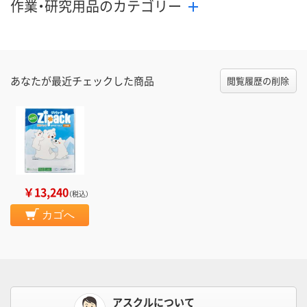
作業・研究用品のカテゴリー
あなたが最近チェックした商品
閲覧履歴の削除
￥13,240
（税込）
カゴへ
アスクルについて