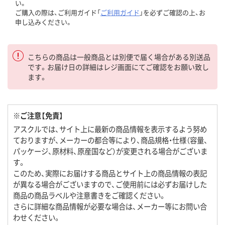
い。
ご購入の際は、ご利用ガイド「
ご利用ガイド
」を必ずご確認の上、お
申し込みください。
こちらの商品は一般商品とは別便で届く場合がある別送品
です。お届け日の詳細はレジ画面にてご確認をお願い致し
ます。
※ご注意【免責】
アスクルでは、サイト上に最新の商品情報を表示するよう努め
ておりますが、メーカーの都合等により、商品規格・仕様（容量、
パッケージ、原材料、原産国など）が変更される場合がございま
す。
このため、実際にお届けする商品とサイト上の商品情報の表記
が異なる場合がございますので、ご使用前には必ずお届けした
商品の商品ラベルや注意書きをご確認ください。
さらに詳細な商品情報が必要な場合は、メーカー等にお問い合
わせください。