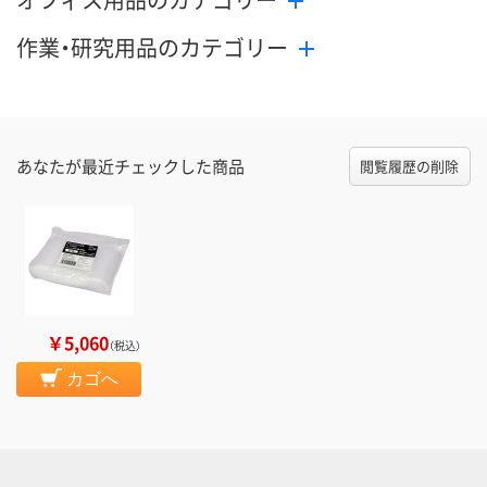
作業・研究用品のカテゴリー
あなたが最近チェックした商品
閲覧履歴の削除
￥5,060
（税込）
カゴへ