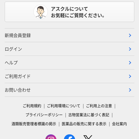
アスクルについて
お気軽にご質問ください。
新規会員登録
ログイン
ヘルプ
ご利用ガイド
お問い合わせ
ご利用規約
ご利用環境について
ご利用上の注意
プライバシーポリシー
古物営業法に基づく表記
酒類販売管理者標識の掲示
医薬品の販売に関する表示
会社案内