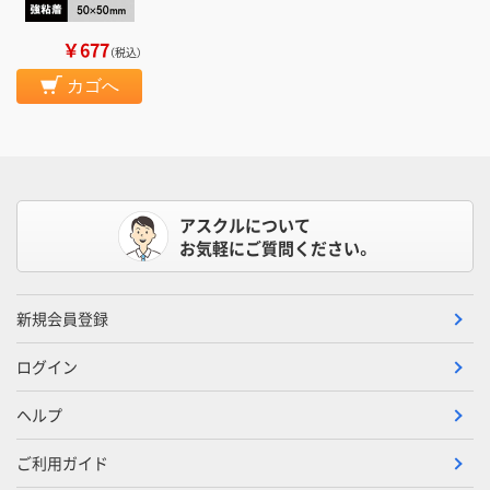
￥677
（税込）
カゴへ
アスクルについて
お気軽にご質問ください。
新規会員登録
ログイン
ヘルプ
ご利用ガイド