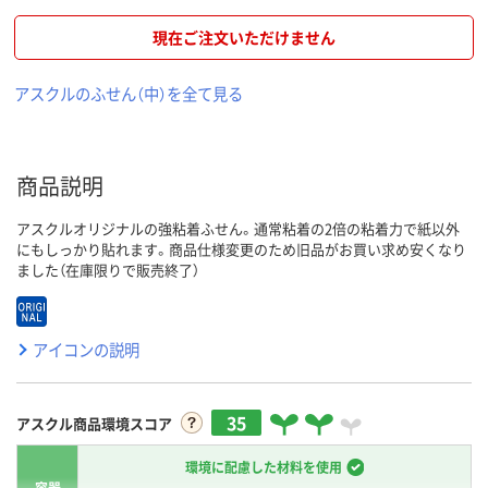
現在ご注文いただけません
アスクルのふせん（中）を全て見る
商品説明
アスクルオリジナルの強粘着ふせん。通常粘着の2倍の粘着力で紙以外
にもしっかり貼れます。商品仕様変更のため旧品がお買い求め安くなり
ました（在庫限りで販売終了）
アイコンの説明
35
アスクル商品環境スコア
環境に配慮した材料を使用
容器