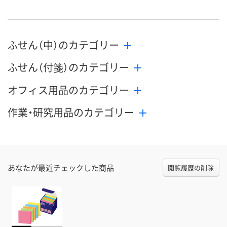
ふせん（中）のカテゴリー
ふせん（付箋）のカテゴリー
オフィス用品のカテゴリー
作業・研究用品のカテゴリー
あなたが最近チェックした商品
閲覧履歴の削除