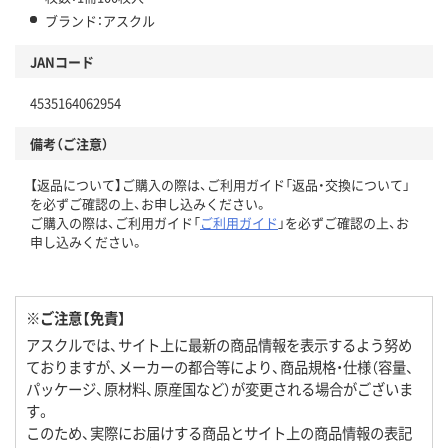
ブランド：アスクル
JANコード
4535164062954
備考（ご注意）
【返品について】ご購入の際は、ご利用ガイド「返品・交換について」
を必ずご確認の上、お申し込みください。
ご購入の際は、ご利用ガイド「
ご利用ガイド
」を必ずご確認の上、お
申し込みください。
※ご注意【免責】
アスクルでは、サイト上に最新の商品情報を表示するよう努め
ておりますが、メーカーの都合等により、商品規格・仕様（容量、
パッケージ、原材料、原産国など）が変更される場合がございま
す。
このため、実際にお届けする商品とサイト上の商品情報の表記