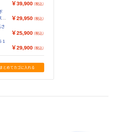
￥39,900
（税込）
下
￥29,950
 スク
（税込）
高さ
￥25,900
（税込）
 1
￥29,900
（税込）
まとめてカゴに入れる