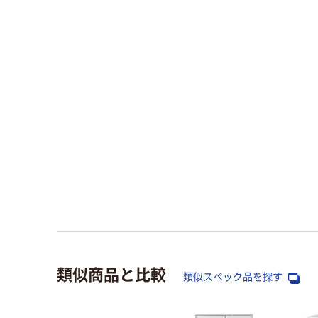
類似商品と比較
類似スペック品を探す