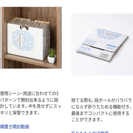
使用シーン・用途に合わせての3
パターンで開封出来るように設
捨てる際も、段ボールがバラバラ
計しています。中を見せずにスッ
にならず折りたためる機能付き。
キリと保管できます。
最後までコンパクトに使用する
ことができます。
横置き開封動画