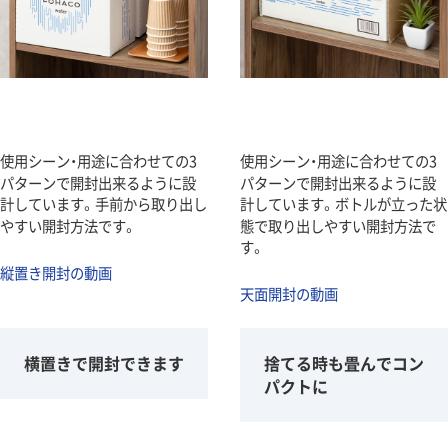
使用シーン・用途に合わせての3
使用シーン・用途に合わせての3
パターンで開封出来るように設
パターンで開封出来るように設
計しています。手前から取り出し
計しています。ボトルが立った状
やすい開封方法です。
態で取り出しやすい開封方法で
す。
縦置き開封の動画
天面開封の動画
横置きで開封できます
捨てる時も畳んでコン
パクトに