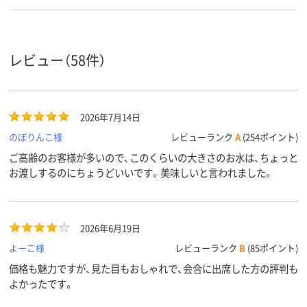
レビュー（58件）
2026年7月14日
のぼりんこ様
レビューランク
A
(254ポイント)
ご高齢のお客様が多いので、このくらいの大きさのお水は、ちょっと
お渡しするのにちょうどいいです。美味しいと言われました。
2026年6月19日
よーこ様
レビューランク
B
(85ポイント)
価格も魅力ですが、見た目もおしゃれで、会合に出席した方の評判も
よかったです。