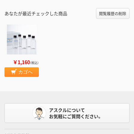
あなたが最近チェックした商品
閲覧履歴の削除
￥1,160
（税込）
カゴへ
アスクルについて
お気軽にご質問ください。