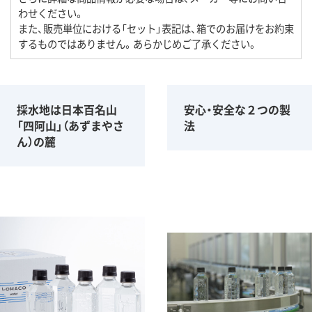
わせください。
また、販売単位における「セット」表記は、箱でのお届けをお約束
するものではありません。あらかじめご了承ください。
採水地は日本百名山
安心・安全な２つの製
「四阿山」（あずまやさ
法
ん）の麓