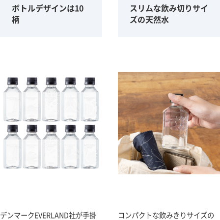
ボトルデザインは10
スリムな飲み切りサイ
柄
ズの天然水
デンマークEVERLAND社が手掛
コンパクトな飲みきりサイズの