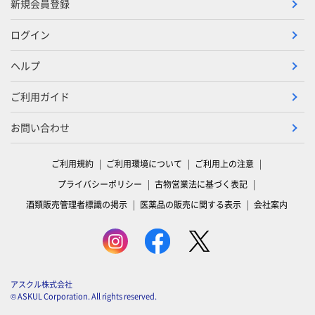
新規会員登録
ログイン
ヘルプ
ご利用ガイド
お問い合わせ
ご利用規約
ご利用環境について
ご利用上の注意
プライバシーポリシー
古物営業法に基づく表記
酒類販売管理者標識の掲示
医薬品の販売に関する表示
会社案内
アスクル株式会社
© ASKUL Corporation. All rights reserved.