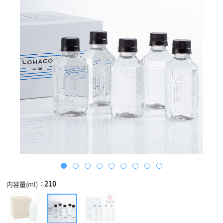
210
内容量(ml)