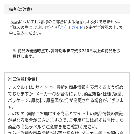
備考（ご注意）
【返品について】お客様のご都合による返品はお受けできません。
ご購入の際は、ご利用ガイド「
ご利用ガイド
」を必ずご確認の上、お
申し込みください。
※ 商品の発送時点で、賞味期限まで残り240日以上の商品をお
届けします。
※ご注意【免責】
アスクルでは、サイト上に最新の商品情報を表示するよう努め
ておりますが、メーカーの都合等により、商品規格・仕様（容量、
パッケージ、原材料、原産国など）が変更される場合がございま
す。
このため、実際にお届けする商品とサイト上の商品情報の表記
が異なる場合がございますので、ご使用前には必ずお届けした
商品の商品ラベルや注意書きをご確認ください。
さらに詳細な商品情報が必要な場合は、メーカー等にお問い合