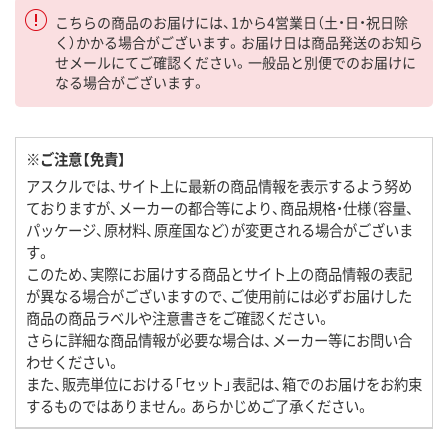
こちらの商品のお届けには、1から4営業日（土・日・祝日除
く）かかる場合がございます。お届け日は商品発送のお知ら
せメールにてご確認ください。一般品と別便でのお届けに
なる場合がございます。
※ご注意【免責】
アスクルでは、サイト上に最新の商品情報を表示するよう努め
ておりますが、メーカーの都合等により、商品規格・仕様（容量、
パッケージ、原材料、原産国など）が変更される場合がございま
す。
このため、実際にお届けする商品とサイト上の商品情報の表記
が異なる場合がございますので、ご使用前には必ずお届けした
商品の商品ラベルや注意書きをご確認ください。
さらに詳細な商品情報が必要な場合は、メーカー等にお問い合
わせください。
また、販売単位における「セット」表記は、箱でのお届けをお約束
するものではありません。あらかじめご了承ください。