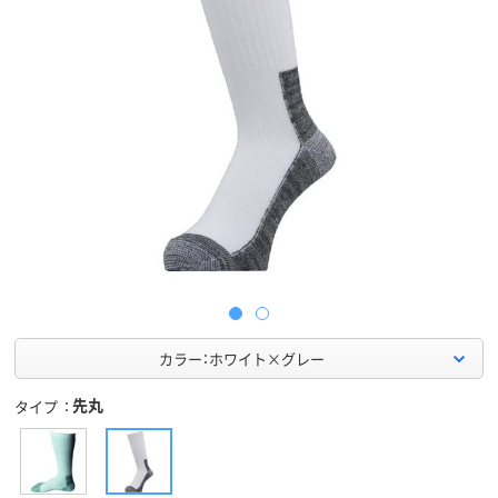
カラー：ホワイト×グレー
先丸
タイプ