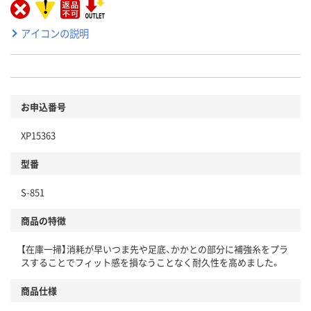
アイコンの説明
お申込番号
XP15363
型番
S-851
商品の特徴
【在庫一掃】消耗が早いつま先や足底、かかとの部分に補強糸をプラ
スすることでフィット感を損なうことなく耐久性を高めました。
商品仕様