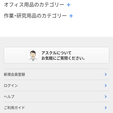
オフィス用品のカテゴリー
作業・研究用品のカテゴリー
アスクルについて
お気軽にご質問ください。
新規会員登録
ログイン
ヘルプ
ご利用ガイド