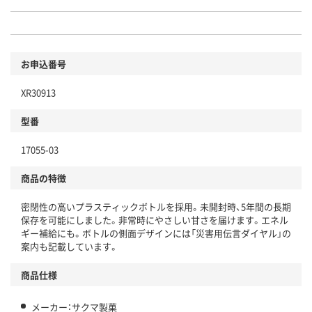
お申込番号
XR30913
型番
17055-03
商品の特徴
密閉性の高いプラスティックボトルを採用。未開封時、5年間の長期
保存を可能にしました。非常時にやさしい甘さを届けます。エネル
ギー補給にも。ボトルの側面デザインには「災害用伝言ダイヤル」の
案内も記載しています。
商品仕様
メーカー：サクマ製菓