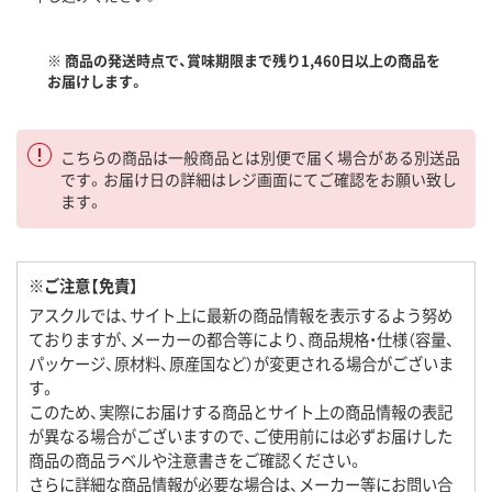
※ 商品の発送時点で、賞味期限まで残り1,460日以上の商品を
お届けします。
こちらの商品は一般商品とは別便で届く場合がある別送品
です。お届け日の詳細はレジ画面にてご確認をお願い致し
ます。
※ご注意【免責】
アスクルでは、サイト上に最新の商品情報を表示するよう努め
ておりますが、メーカーの都合等により、商品規格・仕様（容量、
パッケージ、原材料、原産国など）が変更される場合がございま
す。
このため、実際にお届けする商品とサイト上の商品情報の表記
が異なる場合がございますので、ご使用前には必ずお届けした
商品の商品ラベルや注意書きをご確認ください。
さらに詳細な商品情報が必要な場合は、メーカー等にお問い合