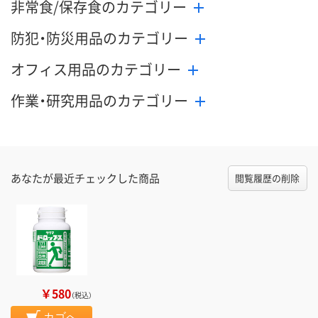
非常食/保存食のカテゴリー
防犯・防災用品のカテゴリー
オフィス用品のカテゴリー
作業・研究用品のカテゴリー
あなたが最近チェックした商品
閲覧履歴の削除
￥580
（税込）
カゴへ