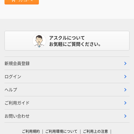
アスクルについて
お気軽にご質問ください。
新規会員登録
ログイン
ヘルプ
ご利用ガイド
お問い合わせ
ご利用規約
ご利用環境について
ご利用上の注意