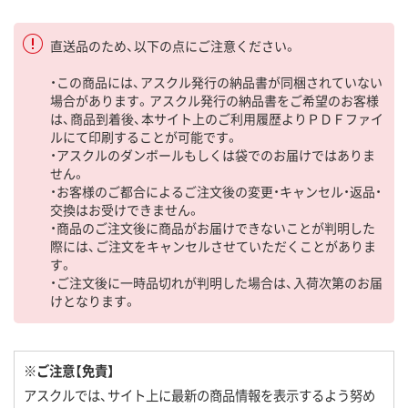
直送品のため、以下の点にご注意ください。
・この商品には、アスクル発行の納品書が同梱されていない
場合があります。アスクル発行の納品書をご希望のお客様
は、商品到着後、本サイト上のご利用履歴よりＰＤＦファイ
ルにて印刷することが可能です。
・アスクルのダンボールもしくは袋でのお届けではありま
せん。
・お客様のご都合によるご注文後の変更・キャンセル・返品・
交換はお受けできません。
・商品のご注文後に商品がお届けできないことが判明した
際には、ご注文をキャンセルさせていただくことがありま
す。
・ご注文後に一時品切れが判明した場合は、入荷次第のお届
けとなります。
※ご注意【免責】
アスクルでは、サイト上に最新の商品情報を表示するよう努め