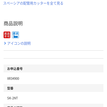
スペーシアの配管用カッターを全て見る
商品説明
アイコンの説明
お申込番号
XR34900
型番
SK-2NT