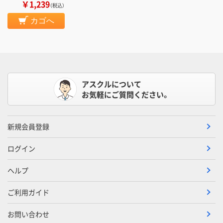
￥1,239
（税込）
カゴへ
アスクルについて
お気軽にご質問ください。
新規会員登録
ログイン
ヘルプ
ご利用ガイド
お問い合わせ