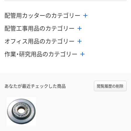
配管用カッターのカテゴリー
配管工事用品のカテゴリー
オフィス用品のカテゴリー
作業・研究用品のカテゴリー
あなたが最近チェックした商品
閲覧履歴の削除