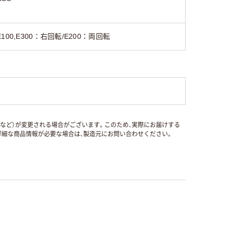
E100,E300：右回転/E200：両回転
国など）が変更される場合がございます。このため、実際にお届けする
細な商品情報が必要な場合は、製造元にお問い合わせください。