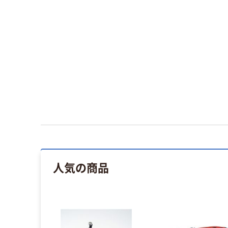
人気の商品