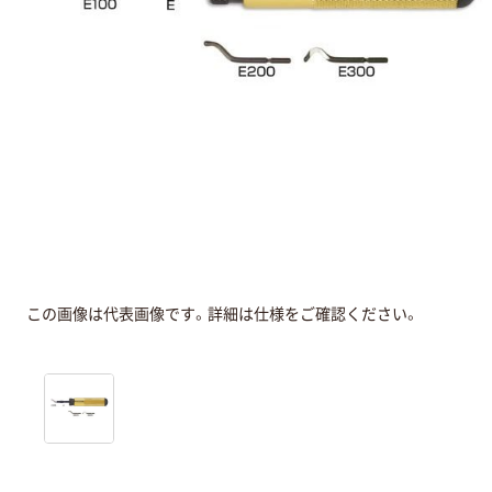
この画像は代表画像です。詳細は仕様をご確認ください。