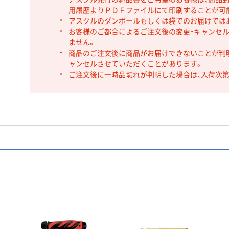
用履歴よりＰＤＦファイルにて印刷することが可
アスクルのダンボールもしくは袋でのお届けでは
お客様のご都合によるご注文後の変更・キャンセル
ません。
商品のご注文後に商品がお届けできないことが判
ャンセルさせていただくことがあります。
ご注文後に一時品切れが判明した場合は、入荷次