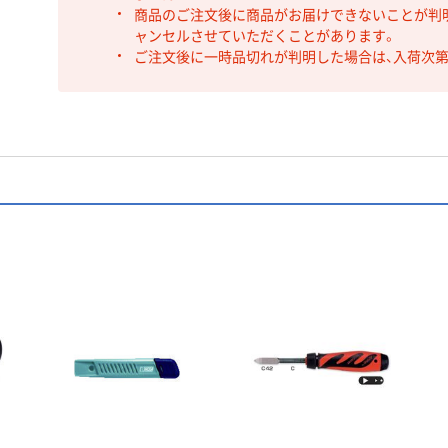
商品のご注文後に商品がお届けできないことが判
ャンセルさせていただくことがあります。
ご注文後に一時品切れが判明した場合は、入荷次