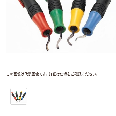
この画像は代表画像です。詳細は仕様をご確認ください。