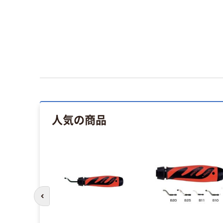
人気の商品
前のスライドへ