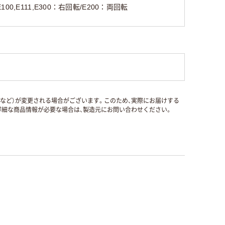
E100,E111,E300：右回転/E200：両回転
国など）が変更される場合がございます。このため、実際にお届けする
細な商品情報が必要な場合は、製造元にお問い合わせください。