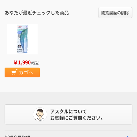
あなたが最近チェックした商品
閲覧履歴の削除
￥1,990
（税込）
カゴへ
アスクルについて
お気軽にご質問ください。