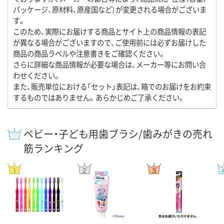
パッケージ、原材料、原産国など）が変更される場合がございま
す。
このため、実際にお届けする商品とサイト上の商品情報の表記
が異なる場合がございますので、ご使用前には必ずお届けした
商品の商品ラベルや注意書きをご確認ください。
さらに詳細な商品情報が必要な場合は、メーカー等にお問い合
わせください。
また、販売単位における「セット」表記は、箱でのお届けをお約束
するものではありません。あらかじめご了承ください。
ベビー・子ども用歯ブラシ/歯みがきの売れ
筋ランキング