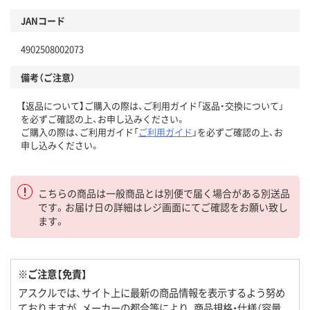
JANコード
4902508002073
備考（ご注意）
【返品について】ご購入の際は、ご利用ガイド「返品・交換について」
を必ずご確認の上、お申し込みください。
ご購入の際は、ご利用ガイド「
ご利用ガイド
」を必ずご確認の上、お
申し込みください。
こちらの商品は一般商品とは別便で届く場合がある別送品
です。お届け日の詳細はレジ画面にてご確認をお願い致し
ます。
※ご注意【免責】
アスクルでは、サイト上に最新の商品情報を表示するよう努め
ておりますが、メーカーの都合等により、商品規格・仕様（容量、