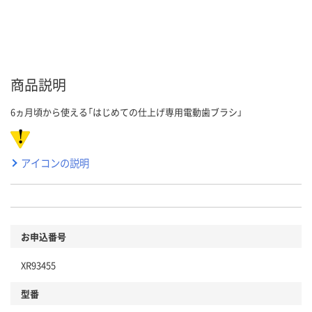
商品説明
6ヵ月頃から使える「はじめての仕上げ専用電動歯ブラシ」
アイコンの説明
お申込番号
XR93455
型番