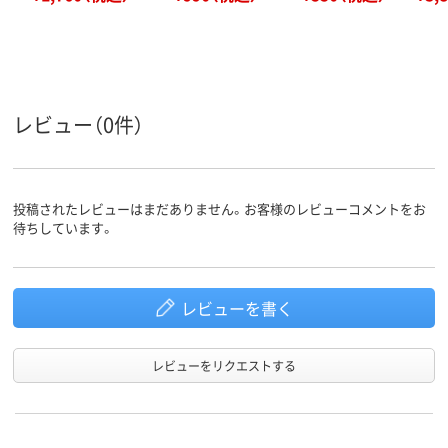
レビュー（0件）
投稿されたレビューはまだありません。お客様のレビューコメントをお
待ちしています。
レビューを書く
レビューをリクエストする