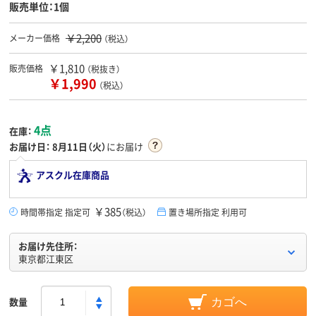
販売単位：1個
￥2,200
メーカー価格
（税込）
￥1,810
販売価格
（税抜き）
￥1,990
（税込）
4点
在庫：
お届け日：
8月11日（火）
にお届け
アスクル在庫商品
￥385
時間帯指定 指定可
（税込）
置き場所指定 利用可
お届け先住所：
東京都江東区
数量
カゴへ