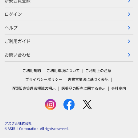
新規会員登録
ログイン
ヘルプ
ご利用ガイド
お問い合わせ
ご利用規約
ご利用環境について
ご利用上の注意
プライバシーポリシー
古物営業法に基づく表記
酒類販売管理者標識の掲示
医薬品の販売に関する表示
会社案内
アスクル株式会社
© ASKUL Corporation. All rights reserved.