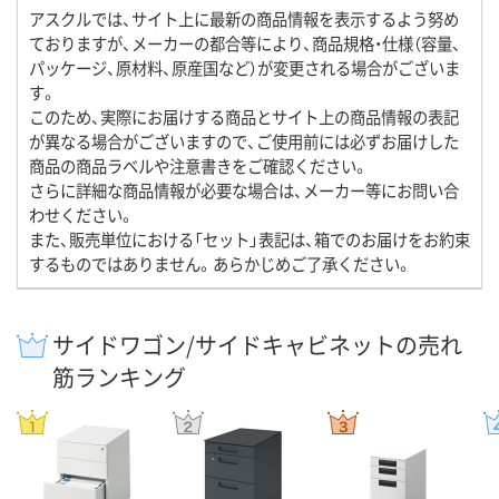
アスクルでは、サイト上に最新の商品情報を表示するよう努め
ておりますが、メーカーの都合等により、商品規格・仕様（容量、
パッケージ、原材料、原産国など）が変更される場合がございま
す。
このため、実際にお届けする商品とサイト上の商品情報の表記
が異なる場合がございますので、ご使用前には必ずお届けした
商品の商品ラベルや注意書きをご確認ください。
さらに詳細な商品情報が必要な場合は、メーカー等にお問い合
わせください。
また、販売単位における「セット」表記は、箱でのお届けをお約束
するものではありません。あらかじめご了承ください。
サイドワゴン/サイドキャビネットの売れ
筋ランキング