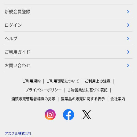
新規会員登録
ログイン
ヘルプ
ご利用ガイド
お問い合わせ
ご利用規約
ご利用環境について
ご利用上の注意
プライバシーポリシー
古物営業法に基づく表記
酒類販売管理者標識の掲示
医薬品の販売に関する表示
会社案内
アスクル株式会社