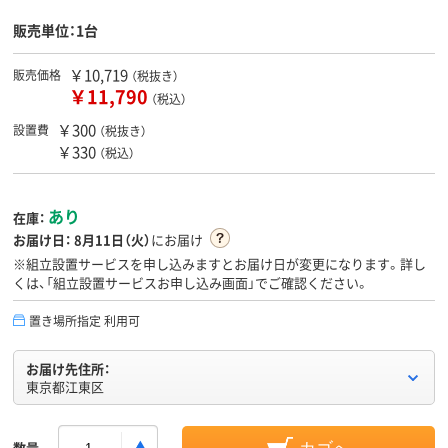
販売単位：1台
￥10,719
販売価格
（税抜き）
￥11,790
（税込）
￥300
設置費
（税抜き）
￥330
（税込）
あり
在庫：
お届け日：
8月11日（火）
にお届け
※組立設置サービスを申し込みますとお届け日が変更になります。詳し
くは、「組立設置サービスお申し込み画面」でご確認ください。
置き場所指定 利用可
お届け先住所：
東京都江東区
数量