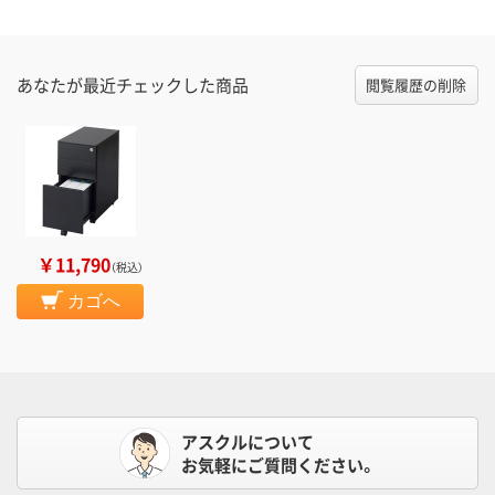
あなたが最近チェックした商品
閲覧履歴の削除
￥11,790
（税込）
カゴへ
アスクルについて
お気軽にご質問ください。