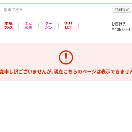
詳細設定
お届け先
〒135-0061
変申し訳ございませんが、現在こちらのページは表示できませ