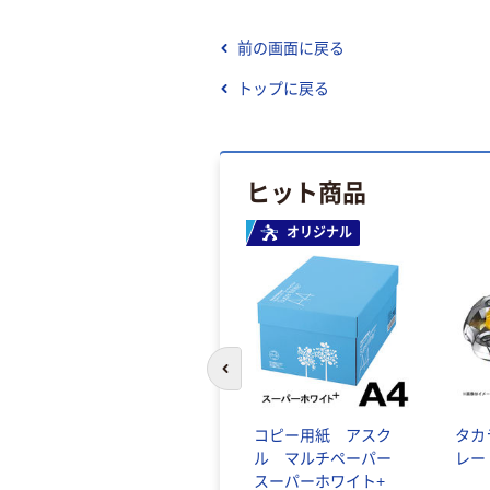
前の画面に戻る
トップに戻る
ヒット商品
オリジナル
前のスライドへ
コピー用紙 アスク
タカ
ル マルチペーパー
レー
スーパーホワイト+