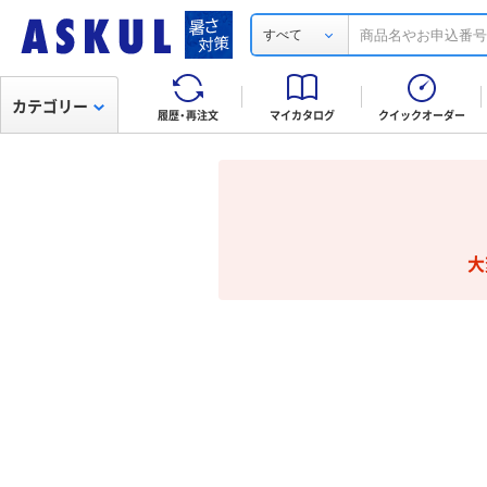
すべて
カテゴリー
履歴・再注文
マイカタログ
クイックオーダー
大