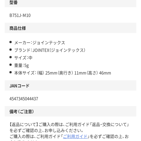
型番
B751J-M10
商品仕様
メーカー：ジョインテックス
ブランド：JOINTEX（ジョインテックス）
サイズ：中
重量：5g
本体サイズ：（幅） 25mm（奥行き） 11mm（高さ） 46mm
JANコード
4547345044437
備考（ご注意）
【返品について】ご購入の際は、ご利用ガイド「返品・交換について」
を必ずご確認の上、お申し込みください。
ご購入の際は、ご利用ガイド「
ご利用ガイド
」を必ずご確認の上、お