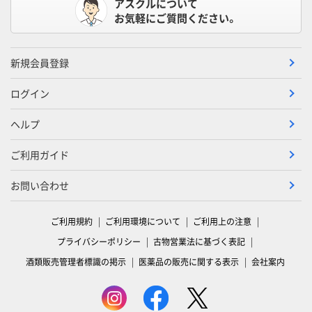
アスクルについて
お気軽にご質問ください。
新規会員登録
ログイン
ヘルプ
ご利用ガイド
お問い合わせ
ご利用規約
ご利用環境について
ご利用上の注意
プライバシーポリシー
古物営業法に基づく表記
酒類販売管理者標識の掲示
医薬品の販売に関する表示
会社案内