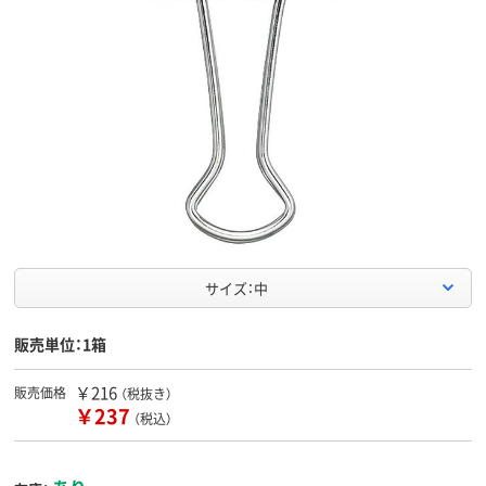
サイズ：中
販売単位：1箱
￥216
販売価格
（税抜き）
￥237
（税込）