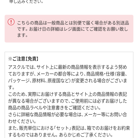
申し込みください。
こちらの商品は一般商品とは別便で届く場合がある別送品
です。お届け日の詳細はレジ画面にてご確認をお願い致し
ます。
※ご注意【免責】
アスクルでは、サイト上に最新の商品情報を表示するよう努め
ておりますが、メーカーの都合等により、商品規格・仕様（容量、
パッケージ、原材料、原産国など）が変更される場合がございま
す。
このため、実際にお届けする商品とサイト上の商品情報の表記
が異なる場合がございますので、ご使用前には必ずお届けした
商品の商品ラベルや注意書きをご確認ください。
さらに詳細な商品情報が必要な場合は、メーカー等にお問い合
わせください。
また、販売単位における「セット」表記は、箱でのお届けをお約束
するものではありません。あらかじめご了承ください。