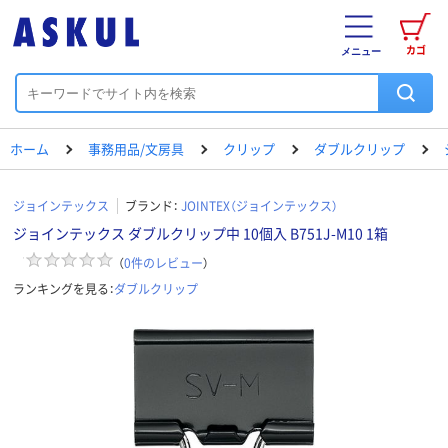
カゴ
メニュー
ホーム
事務用品/文房具
クリップ
ダブルクリップ
ジョインテックス
ブランド：
JOINTEX（ジョインテックス）
ジョインテックス ダブルクリップ中 10個入 B751J-M10 1箱
（
0
件のレビュー
）
ランキングを見る：
ダブルクリップ