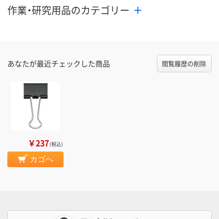
作業・研究用品のカテゴリー
あなたが最近チェックした商品
閲覧履歴の削除
￥237
（税込）
カゴへ