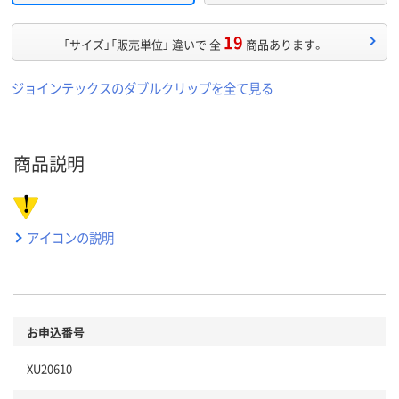
19
「サイズ」「販売単位」 違いで 全
商品あります。
ジョインテックスのダブルクリップを全て見る
商品説明
アイコンの説明
お申込番号
XU20610