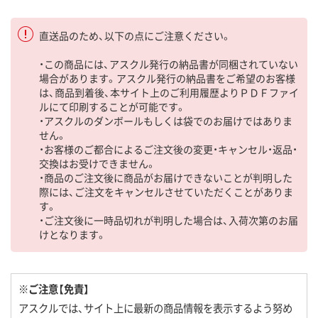
直送品のため、以下の点にご注意ください。
・この商品には、アスクル発行の納品書が同梱されていない
場合があります。アスクル発行の納品書をご希望のお客様
は、商品到着後、本サイト上のご利用履歴よりＰＤＦファイ
ルにて印刷することが可能です。
・アスクルのダンボールもしくは袋でのお届けではありま
せん。
・お客様のご都合によるご注文後の変更・キャンセル・返品・
交換はお受けできません。
・商品のご注文後に商品がお届けできないことが判明した
際には、ご注文をキャンセルさせていただくことがありま
す。
・ご注文後に一時品切れが判明した場合は、入荷次第のお届
けとなります。
※ご注意【免責】
アスクルでは、サイト上に最新の商品情報を表示するよう努め