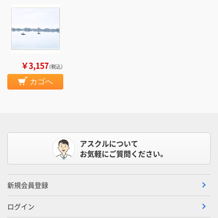
￥3,157
（税込）
カゴへ
アスクルについて
お気軽にご質問ください。
新規会員登録
ログイン