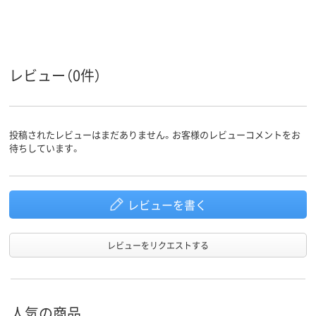
レビュー（0件）
投稿されたレビューはまだありません。お客様のレビューコメントをお
待ちしています。
レビューを書く
レビューをリクエストする
人気の商品