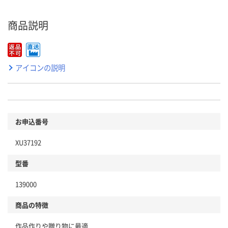
商品説明
アイコンの説明
お申込番号
XU37192
型番
139000
商品の特徴
作品作りや贈り物に最適