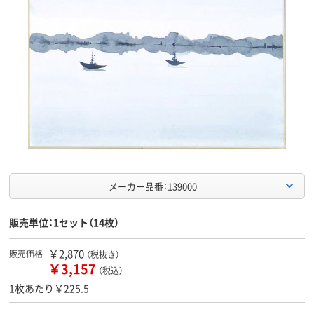
メーカー品番：139000
販売単位：1セット（14枚）
￥2,870
販売価格
（税抜き）
￥3,157
（税込）
1枚あたり￥225.5