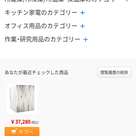
キッチン家電のカテゴリー
オフィス用品のカテゴリー
作業・研究用品のカテゴリー
あなたが最近チェックした商品
閲覧履歴の削除
￥37,280
（税込）
カゴへ