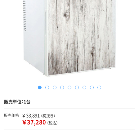
販売単位：1台
￥33,891
販売価格
（税抜き）
￥37,280
（税込）