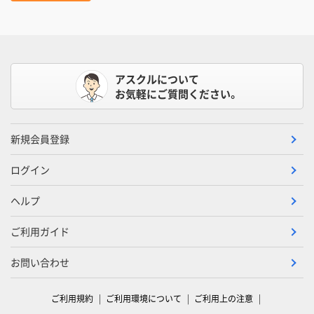
アスクルについて
お気軽にご質問ください。
新規会員登録
ログイン
ヘルプ
ご利用ガイド
お問い合わせ
ご利用規約
ご利用環境について
ご利用上の注意