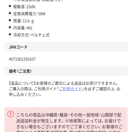
駆動音：23db
定格消費電力：58W
質量：12ｋｇ
内容量：40L
冷却方式：ペルチェ式
JANコード
4571561256107
備考（ご注意）
【返品について】お客様のご都合による返品はお受けできません。
ご購入の際は、ご利用ガイド「
ご利用ガイド
」を必ずご確認の上、お
申し込みください。
こちらの商品は沖縄県・離島・その他一部地域・山間部で配
送追加料金が発生します。※地域等によっては、お届けで
きない場合もございますのでご了承ください。お客様のご