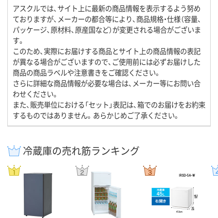
アスクルでは、サイト上に最新の商品情報を表示するよう努め
ておりますが、メーカーの都合等により、商品規格・仕様（容量、
パッケージ、原材料、原産国など）が変更される場合がございま
す。
このため、実際にお届けする商品とサイト上の商品情報の表記
が異なる場合がございますので、ご使用前には必ずお届けした
商品の商品ラベルや注意書きをご確認ください。
さらに詳細な商品情報が必要な場合は、メーカー等にお問い合
わせください。
また、販売単位における「セット」表記は、箱でのお届けをお約束
するものではありません。あらかじめご了承ください。
冷蔵庫の売れ筋ランキング