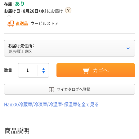
あり
在庫：
お届け日：
8月26日（水）
にお届け
直送品
ウービルストア
お届け先住所：
東京都江東区
数量
カゴへ
マイカタログへ登録
Hanxの冷蔵庫/冷凍庫/冷温庫・保温庫を全て見る
商品説明