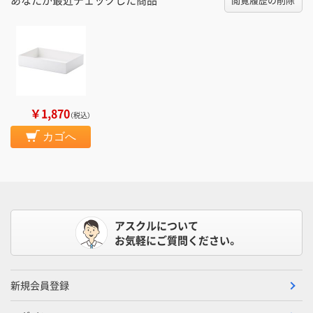
￥1,870
（税込）
カゴへ
アスクルについて
お気軽にご質問ください。
新規会員登録