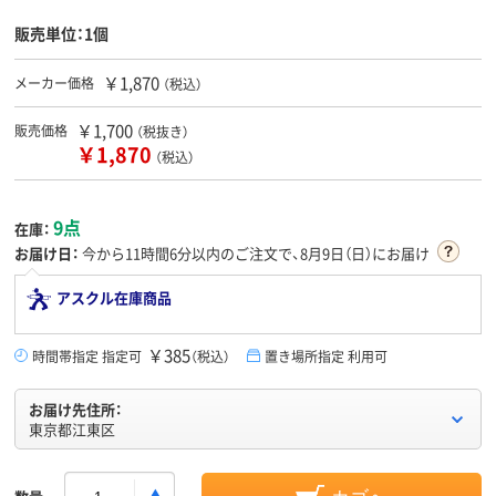
販売単位：1個
￥1,870
メーカー価格
（税込）
￥1,700
販売価格
（税抜き）
￥1,870
（税込）
9点
在庫：
お届け日：
今から
11時間6分
以内のご注文で、8月9日（日）にお届け
アスクル在庫商品
￥385
時間帯指定 指定可
（税込）
置き場所指定 利用可
お届け先住所：
東京都江東区