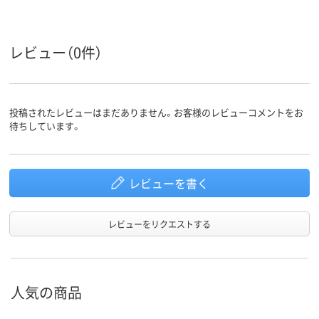
ループ
ＡＢＳ樹脂
ポリプロピレン
ＡＢＳ樹脂
材質
レビュー（0件）
投稿されたレビューはまだありません。お客様のレビューコメントをお
待ちしています。
レビューを書く
レビューをリクエストする
人気の商品