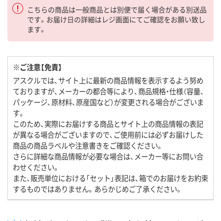
こちらの商品は一般商品とは別便で届く場合がある別送品
です。お届け日の詳細はレジ画面にてご確認をお願い致し
ます。
※ご注意【免責】
アスクルでは、サイト上に最新の商品情報を表示するよう努め
ておりますが、メーカーの都合等により、商品規格・仕様（容量、
パッケージ、原材料、原産国など）が変更される場合がございま
す。
このため、実際にお届けする商品とサイト上の商品情報の表記
が異なる場合がございますので、ご使用前には必ずお届けした
商品の商品ラベルや注意書きをご確認ください。
さらに詳細な商品情報が必要な場合は、メーカー等にお問い合
わせください。
また、販売単位における「セット」表記は、箱でのお届けをお約束
するものではありません。あらかじめご了承ください。