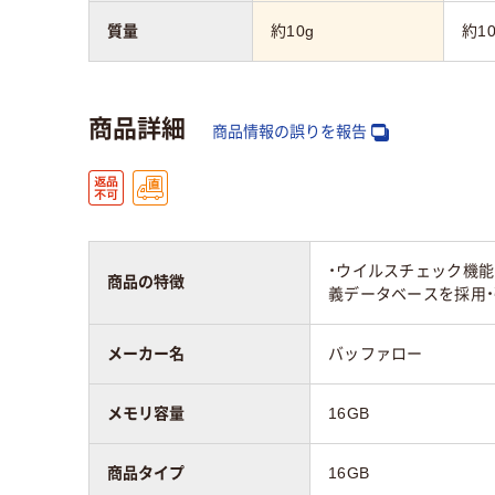
質量
約10g
約10
商品詳細
商品情報の誤りを報告
・ウイルスチェック機能：D
商品の特徴
義データベースを採用
メーカー名
バッファロー
メモリ容量
16GB
商品タイプ
16GB