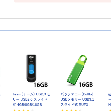
モ
Team（チーム） USBメモ
バッファロー（Bufflo）
リー USB2.0 スライド
USBメモリー USB3.1
ー
式 4GB/8GB/16GB
スライド式 RUF3-
H
KS16GAシリーズ 16GB