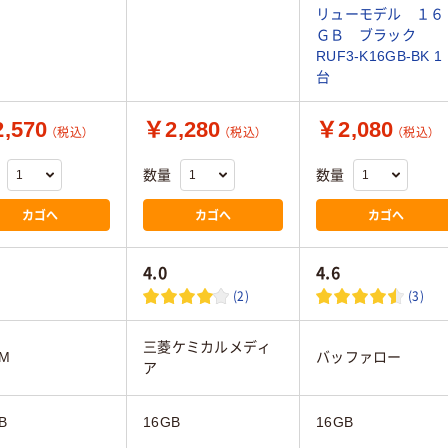
リューモデル １６
ＧＢ ブラック
RUF3-K16GB-BK 1
台
,570
￥2,280
￥2,080
（税込）
（税込）
（税込）
数量
数量
カゴへ
カゴへ
カゴへ
4.0
4.6
(2)
(3)
三菱ケミカルメディ
AM
バッファロー
ア
B
16GB
16GB