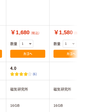
￥1,680
￥1,580
￥1,4
（税込）
（税込）
数量
数量
数量
カゴへ
カゴへ
4.0
1.5
(6)
磁気研究所
磁気研究所
TEAM
16GB
16GB
16GB