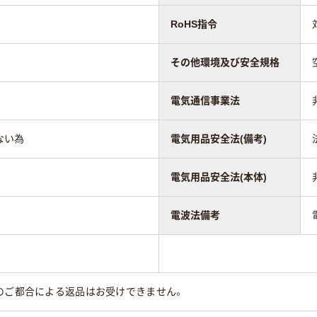
RoHS指令
その他環境及び安全規格
電気通信事業法
ない為
電気用品安全法(備考)
電気用品安全法(本体)
電波法備考
のご都合による返品はお受けできません。