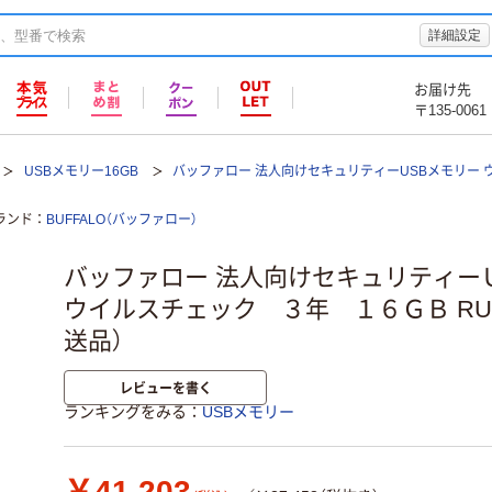
詳細設定
お届け先
〒135-0061
USBメモリー16GB
バッファロー 法人向けセキュリティーUSBメモリー 
ランド
BUFFALO（バッファロー）
バッファロー 法人向けセキュリティ
ウイルスチェック ３年 １６ＧＢ RUF3
送品）
レビューを書く
ランキングをみる
USBメモリー
￥41,203