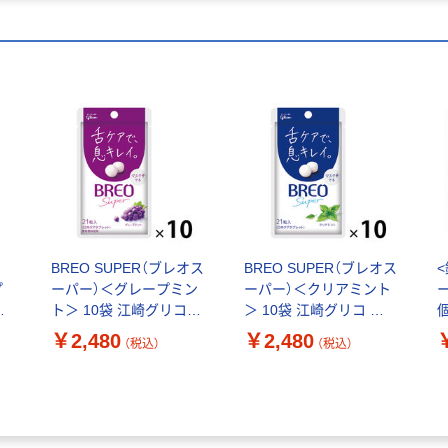
BREO SUPER（ブレオス
BREO SUPER（ブレオス
プ
ーパー）＜グレープミン
ーパー）＜クリアミント
ア
ト＞ 10袋 江崎グリコ
＞ 10袋 江崎グリコ タ
タブレット
ブレット
￥2,480
￥2,480
（税込）
（税込）