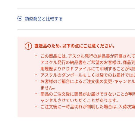
類似商品と比較する
直送品のため、以下の点にご注意ください。
この商品には、アスクル発行の納品書が同梱され
アスクル発行の納品書をご希望のお客様は、商品到
用履歴よりＰＤＦファイルにて印刷することが可
アスクルのダンボールもしくは袋でのお届けでは
お客様のご都合によるご注文後の変更・キャンセル
ません。
商品のご注文後に商品がお届けできないことが判
ャンセルさせていただくことがあります。
ご注文後に一時品切れが判明した場合は、入荷次