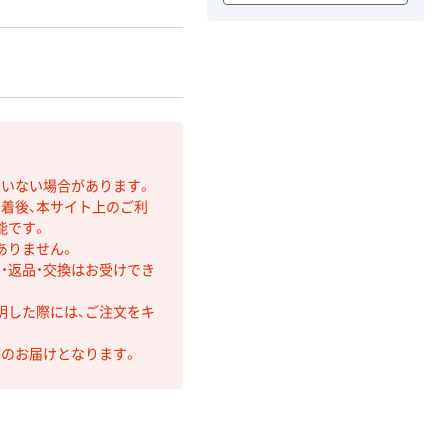
ていない場合があります。
着後、本サイト上のご利
能です。
ありません。
・返品・交換はお受けでき
明した際には、ご注文をキ
第のお届けとなります。