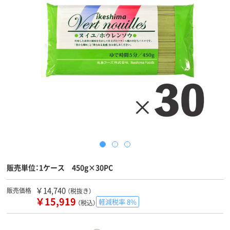
販売単位：1ケース 450g×30PC
￥14,740
販売価格
（税抜き）
￥15,919
軽減税率 8%
（税込）