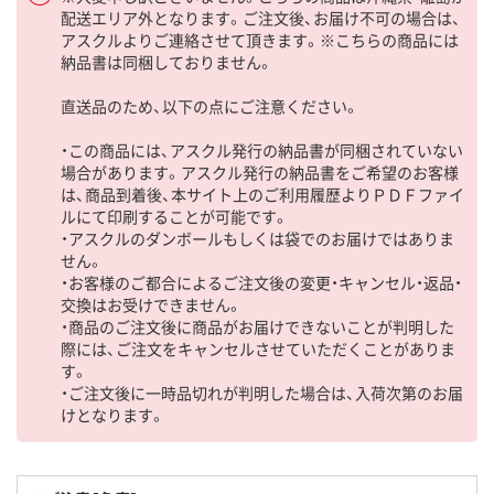
配送エリア外となります。ご注文後、お届け不可の場合は、
アスクルよりご連絡させて頂きます。※こちらの商品には
納品書は同梱しておりません。
直送品のため、以下の点にご注意ください。
・この商品には、アスクル発行の納品書が同梱されていない
場合があります。アスクル発行の納品書をご希望のお客様
は、商品到着後、本サイト上のご利用履歴よりＰＤＦファイ
ルにて印刷することが可能です。
・アスクルのダンボールもしくは袋でのお届けではありま
せん。
・お客様のご都合によるご注文後の変更・キャンセル・返品・
交換はお受けできません。
・商品のご注文後に商品がお届けできないことが判明した
際には、ご注文をキャンセルさせていただくことがありま
す。
・ご注文後に一時品切れが判明した場合は、入荷次第のお届
けとなります。