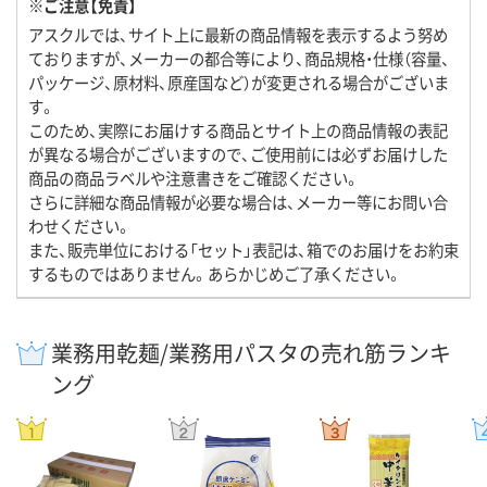
※ご注意【免責】
アスクルでは、サイト上に最新の商品情報を表示するよう努め
ておりますが、メーカーの都合等により、商品規格・仕様（容量、
パッケージ、原材料、原産国など）が変更される場合がございま
す。
このため、実際にお届けする商品とサイト上の商品情報の表記
が異なる場合がございますので、ご使用前には必ずお届けした
商品の商品ラベルや注意書きをご確認ください。
さらに詳細な商品情報が必要な場合は、メーカー等にお問い合
わせください。
また、販売単位における「セット」表記は、箱でのお届けをお約束
するものではありません。あらかじめご了承ください。
業務用乾麺/業務用パスタの売れ筋ランキ
ング