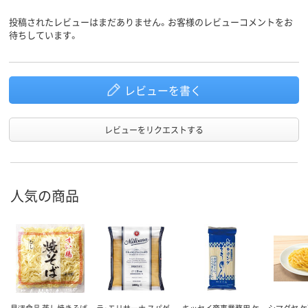
投稿されたレビューはまだありません。お客様のレビューコメントをお
待ちしています。
レビューを書く
レビューをリクエストする
人気の商品