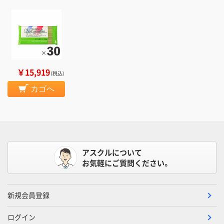
￥15,919
（税込）
カゴへ
アスクルについて
お気軽にご質問ください。
新規会員登録
ログイン