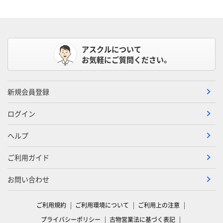
アスクルについて
お気軽にご質問ください。
新規会員登録
ログイン
ヘルプ
ご利用ガイド
お問い合わせ
ご利用規約
ご利用環境について
ご利用上の注意
プライバシーポリシー
古物営業法に基づく表記