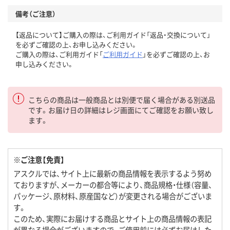
備考（ご注意）
【返品について】ご購入の際は、ご利用ガイド「返品・交換について」
を必ずご確認の上、お申し込みください。
ご購入の際は、ご利用ガイド「
ご利用ガイド
」を必ずご確認の上、お
申し込みください。
こちらの商品は一般商品とは別便で届く場合がある別送品
です。お届け日の詳細はレジ画面にてご確認をお願い致し
ます。
※ご注意【免責】
アスクルでは、サイト上に最新の商品情報を表示するよう努め
ておりますが、メーカーの都合等により、商品規格・仕様（容量、
パッケージ、原材料、原産国など）が変更される場合がございま
す。
このため、実際にお届けする商品とサイト上の商品情報の表記
が異なる場合がございますので、ご使用前には必ずお届けした