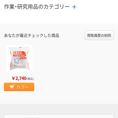
作業・研究用品のカテゴリー
あなたが最近チェックした商品
閲覧履歴の削除
￥2,740
（税込）
カゴへ