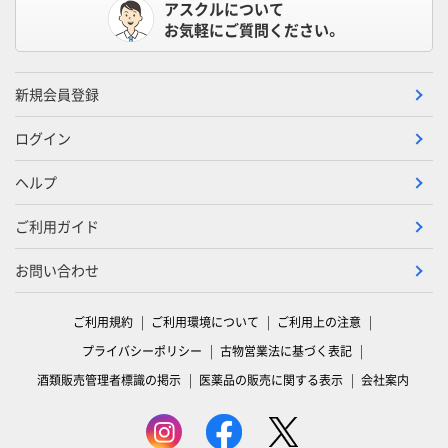
アスクルについて
お気軽にご質問ください。
新規会員登録
ログイン
ヘルプ
ご利用ガイド
お問い合わせ
ご利用規約
ご利用環境について
ご利用上の注意
プライバシーポリシー
古物営業法に基づく表記
酒類販売管理者標識の掲示
医薬品の販売に関する表示
会社案内