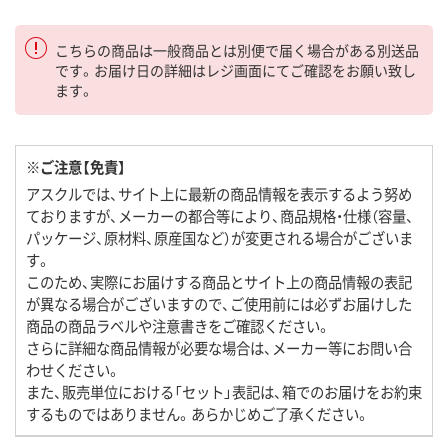
こちらの商品は一般商品とは別便で届く場合がある別送品
です。お届け日の詳細はレジ画面にてご確認をお願い致し
ます。
※ご注意【免責】
アスクルでは、サイト上に最新の商品情報を表示するよう努め
ておりますが、メーカーの都合等により、商品規格・仕様（容量、
パッケージ、原材料、原産国など）が変更される場合がございま
す。
このため、実際にお届けする商品とサイト上の商品情報の表記
が異なる場合がございますので、ご使用前には必ずお届けした
商品の商品ラベルや注意書きをご確認ください。
さらに詳細な商品情報が必要な場合は、メーカー等にお問い合
わせください。
また、販売単位における「セット」表記は、箱でのお届けをお約束
するものではありません。あらかじめご了承ください。