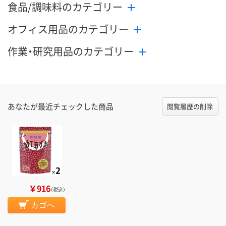
食品/調味料のカテゴリー
オフィス用品のカテゴリー
作業・研究用品のカテゴリー
あなたが最近チェックした商品
閲覧履歴の削除
￥916
（税込）
カゴへ