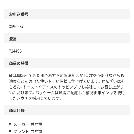
お申込番号
XX90537
型番
724495
商品の特徴
60年間培ってきたゆであずきの製法を活かし、粒感がありながらも
適度なあんの出た使いやすい性状に仕上げています。ぜんざいはも
ちろん、トーストやアイスのトッピングでも美味しくお召し上がり
いただけます。パッケージは環境に配慮した植物由来インキを使用
したパウチを採用しています。
商品仕様
メーカー：井村屋
ブランド：井村屋