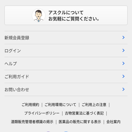
アスクルについて
お気軽にご質問ください。
新規会員登録
ログイン
ヘルプ
ご利用ガイド
お問い合わせ
ご利用規約
ご利用環境について
ご利用上の注意
プライバシーポリシー
古物営業法に基づく表記
酒類販売管理者標識の掲示
医薬品の販売に関する表示
会社案内