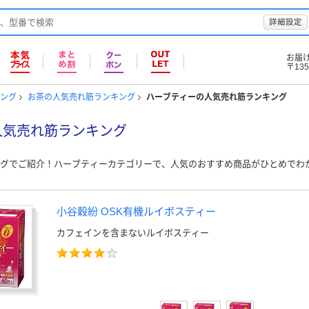
詳細設定
お届
〒135
キング
お茶の人気売れ筋ランキング
ハーブティーの人気売れ筋ランキング
人気売れ筋ランキング
グでご紹介！ハーブティーカテゴリーで、人気のおすすめ商品がひとめでわ
小谷穀紛 OSK有機ルイボスティー
カフェインを含まないルイボスティー