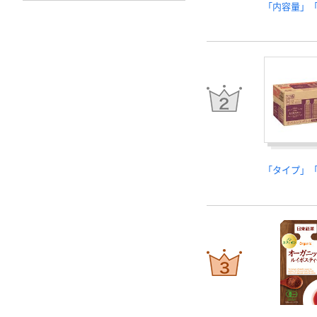
「内容量」
「タイプ」