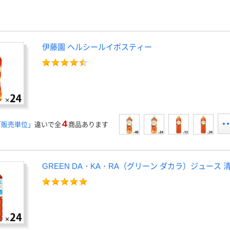
伊藤園 ヘルシールイボスティー
4
「販売単位」
違いで全
商品あります
GREEN DA・KA・RA（グリーン ダカラ）ジュース