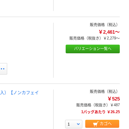
販売価格（税込）
￥2,461～
販売価格（税抜き）
￥2,279～
バリエーション一覧へ
販売価格（税込）
グ入）【ノンカフェイ
￥525
販売価格（税抜き）
￥487
1バッグあたり ￥26.25
カゴへ