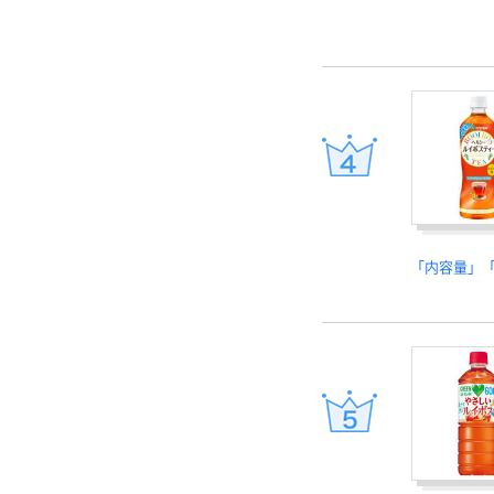
「内容量」