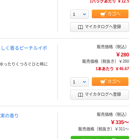
1バッグあたり ￥12.5
カゴへ
マイカタログへ登録
販売価格（税込）
さしく香るピーチルイボ
￥280
販売価格（税抜き）
￥260
ゆったりくつろぐひと時に
1本あたり ￥46.67
カゴへ
マイカタログへ登録
販売価格（税込）
果実の香り
￥335～
販売価格（税抜き）
￥311～