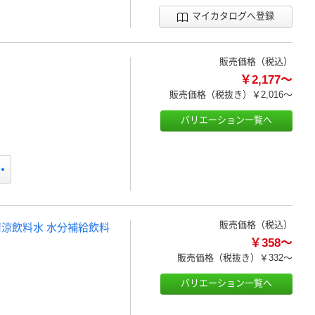
マイカタログへ登録
販売価格（税込）
￥2,177～
販売価格（税抜き）
￥2,016～
バリエーション一覧へ
販売価格（税込）
 清涼飲料水 水分補給飲料
￥358～
販売価格（税抜き）
￥332～
バリエーション一覧へ