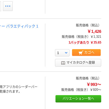
販売価格（税込）
ー バラエティパック 1
￥1,426
販売価格（税抜き）
￥1,321
1バッグあたり ￥35.65
カゴへ
マイカタログへ登録
販売価格（税込）
￥993～
南アフリカのシーダーバー
販売価格（税抜き）
￥920～
乾燥されます。
バリエーション一覧へ