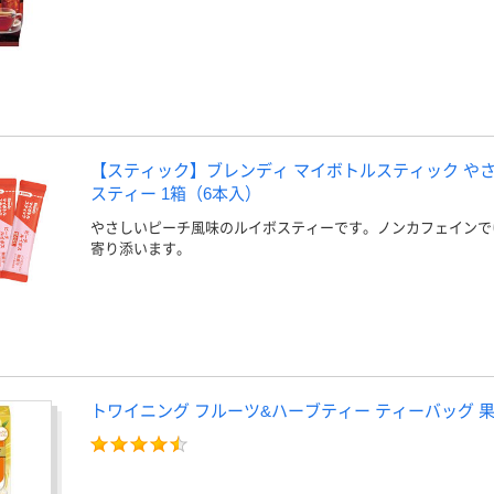
【スティック】ブレンディ マイボトルスティック や
スティー 1箱（6本入）
やさしいピーチ風味のルイボスティーです。ノンカフェインで
寄り添います。
トワイニング フルーツ&ハーブティー ティーバッグ 