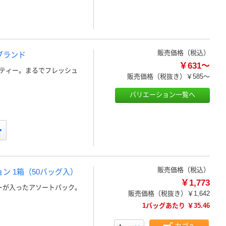
販売価格（税込）
ブランド
￥631～
ティー。まるでフレッシュ
販売価格（税抜き）
￥585～
バリエーション一覧へ
販売価格（税込）
ン 1箱（50バッグ入）
￥1,773
ーが入ったアソートパック。
販売価格（税抜き）
￥1,642
1バッグあたり ￥35.46