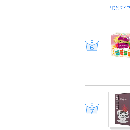
「商品タイ