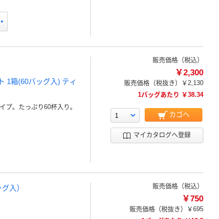
販売価格（税込）
￥2,300
1箱(60バッグ入) ティ
販売価格（税抜き）
￥2,130
1バッグあたり ￥38.34
イプ。たっぷり60杯入り。
カゴへ
マイカタログへ登録
販売価格（税込）
ッグ入）
￥750
販売価格（税抜き）
￥695