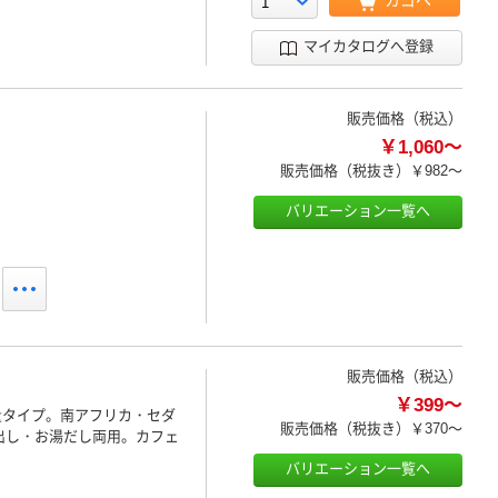
カゴへ
マイカタログへ登録
販売価格（税込）
￥1,060～
販売価格（税抜き）
￥982～
バリエーション一覧へ
販売価格（税込）
￥399～
量タイプ。南アフリカ・セダ
販売価格（税抜き）
￥370～
出し・お湯だし両用。カフェ
バリエーション一覧へ