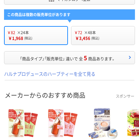
この商品は複数の販売単位があります
￥82
×24本
￥72
×48本
￥1,968
￥3,456
(税込)
(税込)
5
「商品タイプ」「販売単位」 違いで 全
商品あります。
ハルナプロデュースのハーブティーを全て見る
メーカーからのおすすめ商品
スポンサー