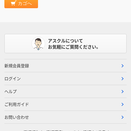
カゴへ
アスクルについて
お気軽にご質問ください。
新規会員登録
ログイン
ヘルプ
ご利用ガイド
お問い合わせ