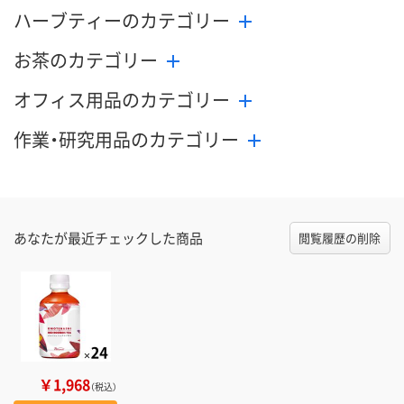
ハーブティーのカテゴリー
お茶のカテゴリー
オフィス用品のカテゴリー
作業・研究用品のカテゴリー
あなたが最近チェックした商品
閲覧履歴の削除
￥1,968
（税込）