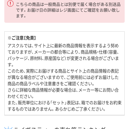
こちらの商品は一般商品とは別便で届く場合がある別送品
です。お届け日の詳細はレジ画面にてご確認をお願い致し
ます。
※ご注意【免責】
アスクルでは、サイト上に最新の商品情報を表示するよう努め
ておりますが、メーカーの都合等により、商品規格・仕様（容量、
パッケージ、原材料、原産国など）が変更される場合がございま
す。
このため、実際にお届けする商品とサイト上の商品情報の表記
が異なる場合がございますので、ご使用前には必ずお届けした
商品の商品ラベルや注意書きをご確認ください。
さらに詳細な商品情報が必要な場合は、メーカー等にお問い合
わせください。
また、販売単位における「セット」表記は、箱でのお届けをお約束
するものではありません。あらかじめご了承ください。