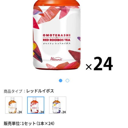
レッドルイボス
商品タイプ
販売単位：1セット（1本×24）