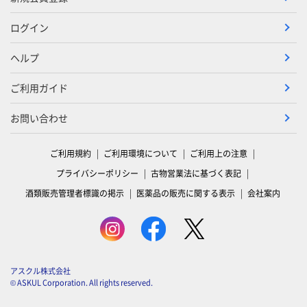
ログイン
ヘルプ
ご利用ガイド
お問い合わせ
ご利用規約
ご利用環境について
ご利用上の注意
プライバシーポリシー
古物営業法に基づく表記
酒類販売管理者標識の掲示
医薬品の販売に関する表示
会社案内
アスクル株式会社
© ASKUL Corporation. All rights reserved.